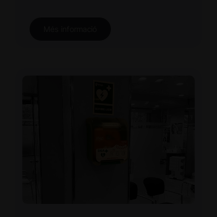
Més informació