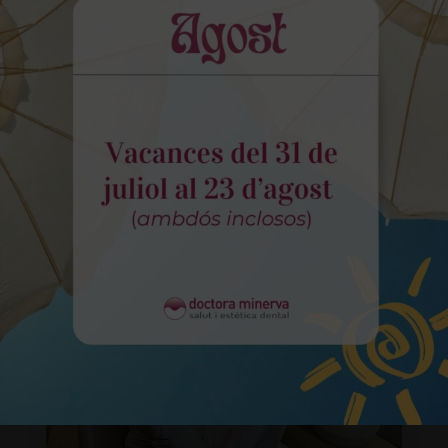
Més informació