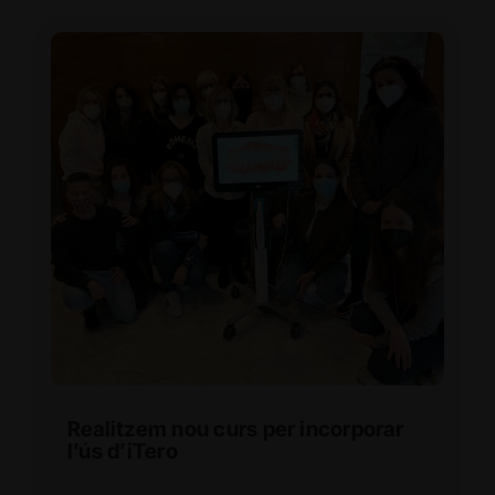
Realitzem nou curs per incorporar
l’ús d’iTero