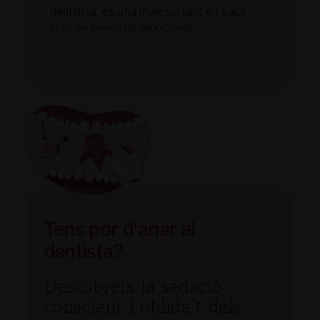
definitiva, és una inversió tant en salut
com en benestar emocional.
Tens por d’anar al
dentista?
Descobreix la sedació
conscient i oblida’t dels