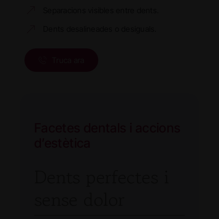
Separacions visibles entre dents.
Dents desalineades o desiguals.
Truca ara
Facetes dentals i accions
d’estètica
Dents perfectes i
sense dolor