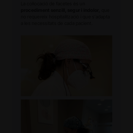
La col·locació de facetes és un
procediment senzill, segur i indolor,
que
no requereix hospitalització i que s’adapta
a les necessitats de cada pacient.