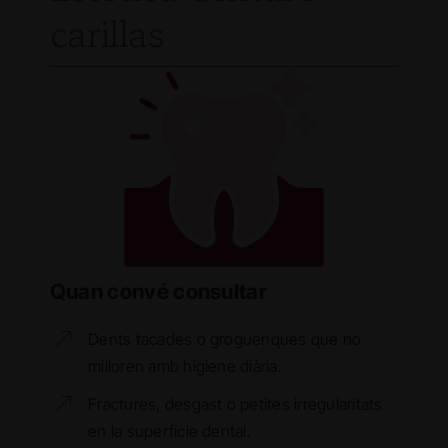
carillas
Quan convé consultar
Dents tacades o groguenques que no
milloren amb higiene diària.
Fractures, desgast o petites irregularitats
en la superfície dental.