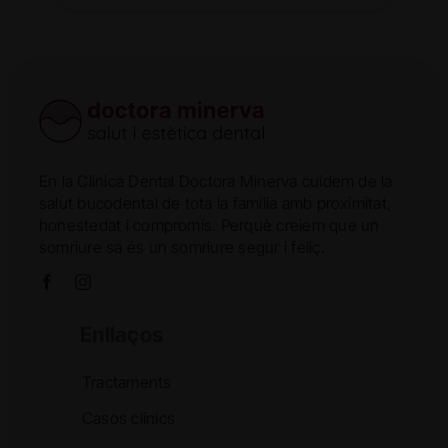
En la Clínica Dental Doctora Minerva cuidem de la
salut bucodental de tota la família amb proximitat,
honestedat i compromís. Perquè creiem que un
somriure sa és un somriure segur i feliç.
Enllaços
Tractaments
Casos clínics