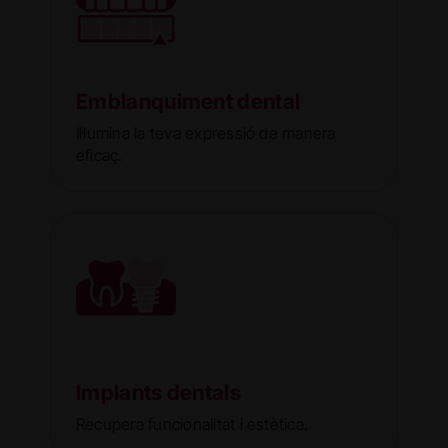
Emblanquiment dental
Il·lumina la teva expressió de manera
eficaç.
Implants dentals
Recupera funcionalitat i estètica.