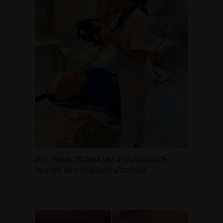
Dra. Paola, titulada per a l’aplicació de
facetes de porcellana ultrafines.