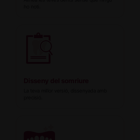
ho noti.
Disseny del somriure
La teva millor versió, dissenyada amb
precisió.