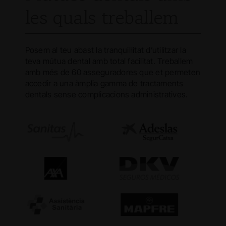
les quals treballem
Posem al teu abast la tranquil·litat d’utilitzar la
teva mútua dental amb total facilitat. Treballem
amb més de 60 asseguradores que et permeten
accedir a una àmplia gamma de tractaments
dentals sense complicacions administratives.