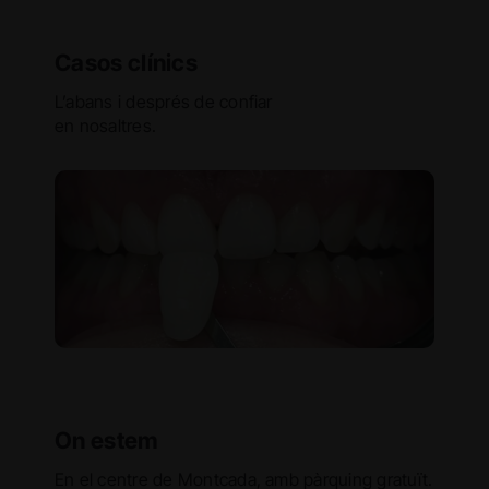
Casos clínics
L’abans i després de confiar
en nosaltres.
On estem
En el centre de Montcada, amb pàrquing gratuït.