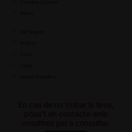
Catalana Occident
Allianz
Vial Seguro
Antares
Asisa
Cigna
Mutua Granollers
En cas de no trobar la teva,
posa’t en contacte amb
nosaltres per a consultar.