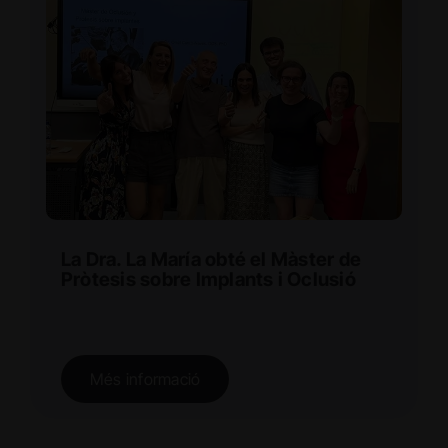
La Dra. La María obté el Màster de
Pròtesis sobre Implants i Oclusió
Més informació