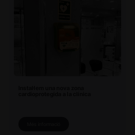
Instal·lem una nova zona
cardioprotegida a la clínica
Més informació