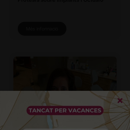
Més informació