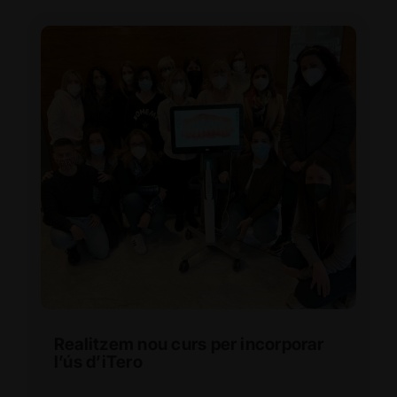
Realitzem nou curs per incorporar
l’ús d’iTero