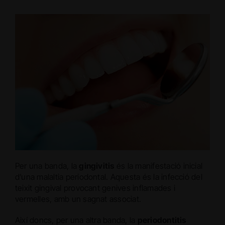
Per una banda, la
gingivitis
és la manifestació inicial
d’una malaltia periodontal. Aquesta és la infecció del
teixit gingival provocant genives inflamades i
vermelles, amb un sagnat associat.
Així doncs, per una altra banda, la
periodontitis