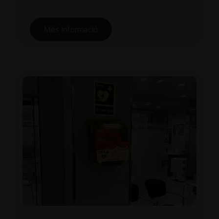
Més informació