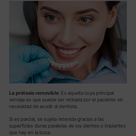
La prótesis removible
: Es aquella cuya principal
ventaja es que puede ser retirada por el paciente sin
necesidad de acudir al dentista.
Si es parcial, se sujeta retenida gracias a las
superficies duras paralelas de los dientes o implantes
que hay en la boca.