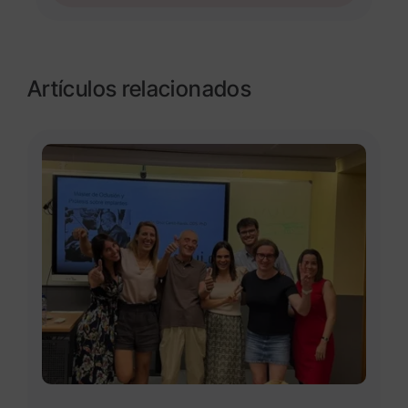
Artículos relacionados