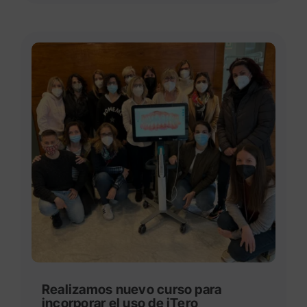
Realizamos nuevo curso para
incorporar el uso de iTero