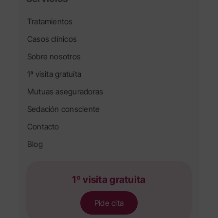
Tratamientos
Casos clínicos
Sobre nosotros
1ª visita gratuita
Mutuas aseguradoras
Sedación consciente
Contacto
Blog
1º visita gratuita
Pide cita