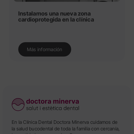
Instalamos una nueva zona
cardioprotegida en la clínica
Más información
En la Clínica Dental Doctora Minerva cuidamos de
la salud bucodental de toda la familia con cercanía,