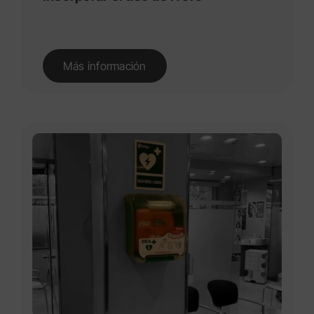
Más información