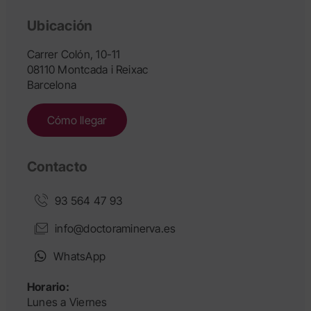
Ubicación
Carrer Colón, 10-11
08110 Montcada i Reixac
Barcelona
Cómo llegar
Contacto
93 564 47 93
info@doctoraminerva.es
WhatsApp
Horario:
Lunes a Viernes