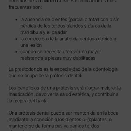
defectos de la cavidad bucal. Sus indicaciones más
frecuentes son:
la ausencia de dientes (parcial o total) con o sin
pérdida de los tejidos blandos y duros de la
mandíbula y el paladar
la corrección de la anatomía dentaria debido a
una lesión
cuando se necesita otorgar una mayor
resistencia a piezas muy debilitadas
La prostodoncia es la especialidad de la odontología
que se ocupa de la prótesis dental.
Los beneficios de una prótesis serán lograr mejorar la
masticación, devolver la salud estética, y contribuir a
la mejora del habla.
Una prótesis dental puede ser mantenida en la boca
mediante la conexión a los dientes o implantes, o
mantenerse de forma pasiva por los tejidos