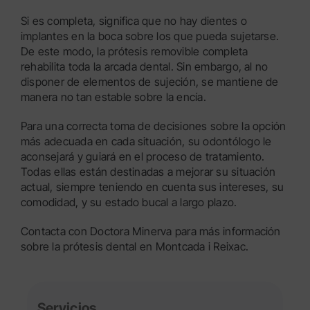
Si es completa, significa que no hay dientes o
implantes en la boca sobre los que pueda sujetarse.
De este modo, la prótesis removible completa
rehabilita toda la arcada dental. Sin embargo, al no
disponer de elementos de sujeción, se mantiene de
manera no tan estable sobre la encía.
Para una correcta toma de decisiones sobre la opción
más adecuada en cada situación, su odontólogo le
aconsejará y guiará en el proceso de tratamiento.
Todas ellas están destinadas a mejorar su situación
actual, siempre teniendo en cuenta sus intereses, su
comodidad, y su estado bucal a largo plazo.
Contacta con Doctora Minerva para más información
sobre la prótesis dental en Montcada i Reixac.
Servicios