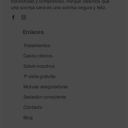
honestidad y compromiso. Porque creemos que
una sonrisa sana es una sonrisa segura y feliz.
Enlaces
Tratamientos
Casos clínicos
Sobre nosotros
1ª visita gratuita
Mutuas aseguradoras
Sedación consciente
Contacto
Blog