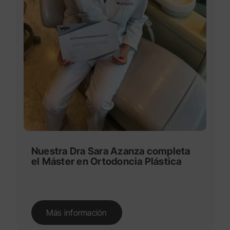
Nuestra Dra Sara Azanza completa
el Máster en Ortodoncia Plástica
Más información