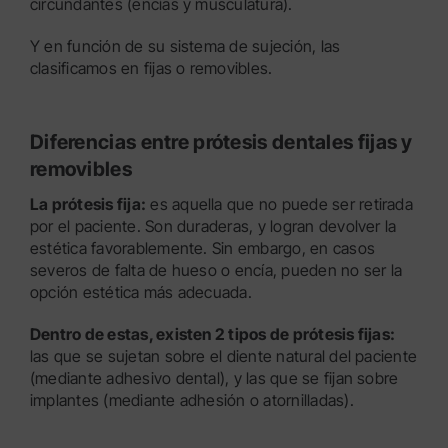
circundantes (encías y musculatura).
Y en función de su sistema de sujeción, las
clasificamos en fijas o removibles.
Diferencias entre prótesis dentales fijas y
removibles
La prótesis fija:
es aquella que no puede ser retirada
por el paciente. Son duraderas, y logran devolver la
estética favorablemente. Sin embargo, en casos
severos de falta de hueso o encía, pueden no ser la
opción estética más adecuada.
Dentro de estas, existen 2 tipos de prótesis fijas:
las que se sujetan sobre el diente natural del paciente
(mediante adhesivo dental), y las que se fijan sobre
implantes (mediante adhesión o atornilladas).