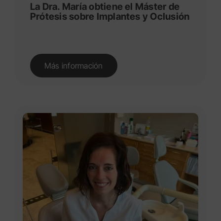
La Dra. María obtiene el Máster de
Prótesis sobre Implantes y Oclusión
Más información