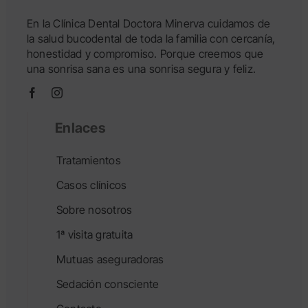
En la Clínica Dental Doctora Minerva cuidamos de
la salud bucodental de toda la familia con cercanía,
honestidad y compromiso. Porque creemos que
una sonrisa sana es una sonrisa segura y feliz.
Enlaces
Tratamientos
Casos clínicos
Sobre nosotros
1ª visita gratuita
Mutuas aseguradoras
Sedación consciente