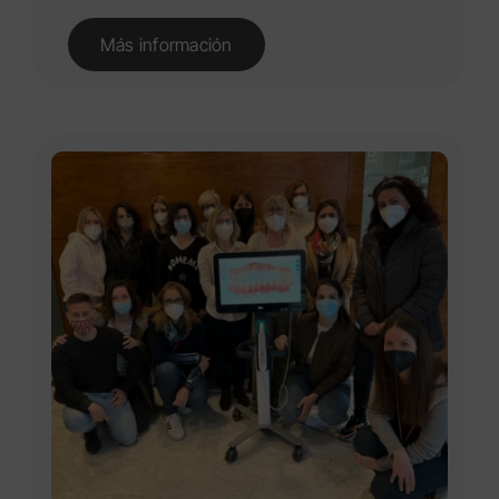
Más información