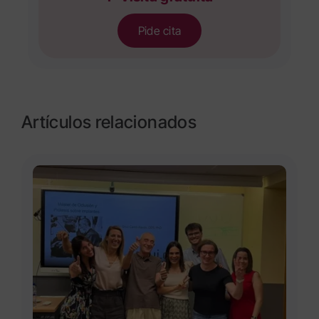
Pide cita
Artículos relacionados