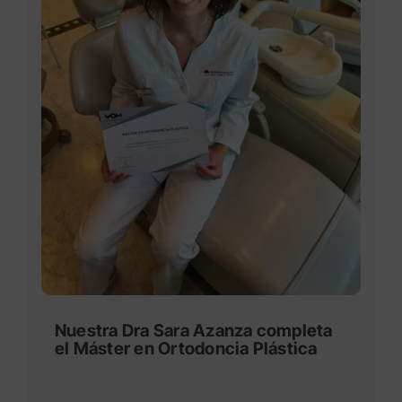
Nuestra Dra Sara Azanza completa
el Máster en Ortodoncia Plástica