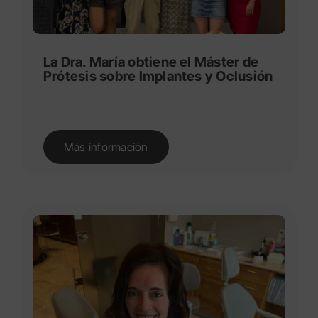
La Dra. María obtiene el Máster de
Prótesis sobre Implantes y Oclusión
Más información