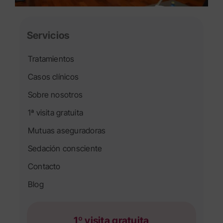
Servicios
Tratamientos
Casos clínicos
Sobre nosotros
1ª visita gratuita
Mutuas aseguradoras
Sedación consciente
Contacto
Blog
1º visita gratuita