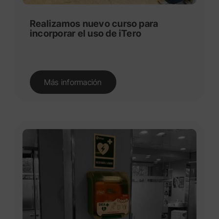
Realizamos nuevo curso para
incorporar el uso de iTero
Más información