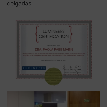
delgadas