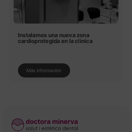
Instalamos una nueva zona
cardioprotegida en la clínica
Más información