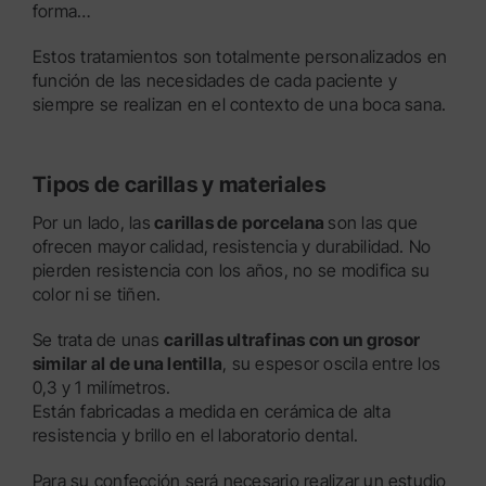
forma…
Estos tratamientos son totalmente personalizados en
función de las necesidades de cada paciente y
siempre se realizan en el contexto de una boca sana.
Tipos de carillas y materiales
Por un lado, las
carillas de porcelana
son las que
ofrecen mayor calidad, resistencia y durabilidad. No
pierden resistencia con los años, no se modifica su
color ni se tiñen.
Se trata de unas
carillas ultrafinas con un grosor
similar al de una lentilla
, su espesor oscila entre los
0,3 y 1 milímetros.
Están fabricadas a medida en cerámica de alta
resistencia y brillo en el laboratorio dental.
Para su confección será necesario realizar un estudio