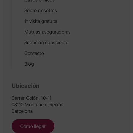
Sobre nosotros
1ª visita gratuita
Mutuas aseguradoras
Sedación consciente
Contacto
Blog
Ubicación
Carrer Colón, 10-11
08110 Montcada i Reixac
Barcelona
Cómo llegar