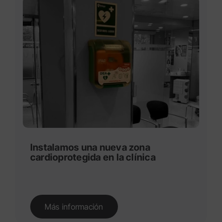
Instalamos una nueva zona
cardioprotegida en la clínica
Más información