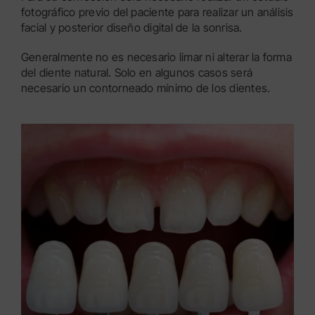
fotográfico previo del paciente para realizar un análisis
facial y posterior diseño digital de la sonrisa.
Generalmente no es necesario limar ni alterar la forma
del diente natural. Solo en algunos casos será
necesario un contorneado mínimo de los dientes.