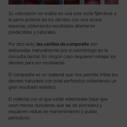
Su colocación se realiza en una sola visita fijándose a
la parte anterior de los dientes con una resina
especial, obteniendo resultados altamente
predecibles y naturales.
Por otro lado,
las carillas de composite
son
elaboradas manualmente por el odontólogo en la
consulta dental. En ningún caso requieren rebajar los
dientes para ser modeladas.
El composite es un material que nos permite imitar los
dientes naturales con total perfección obteniendo un
gran resultado estético.
El material con el que están elaboradas hace que
sean menos duraderas que las de porcelana y
requieren visitas de mantenimiento y pulido
periódicos.