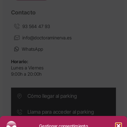
Contacto
93 564 47 93
info@doctoraminerva.es
WhatsApp
Horario:
Lunes a Viernes
9:00h a 20:00h
Cómo llegar al parking
Llama para acceder al parking
Gestionar consentimiento