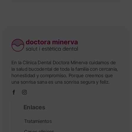
En la Clínica Dental Doctora Minerva cuidamos de
la salud bucodental de toda la familia con cercanía,
honestidad y compromiso. Porque creemos que
una sonrisa sana es una sonrisa segura y feliz.
Enlaces
Tratamientos
Casos clínicos