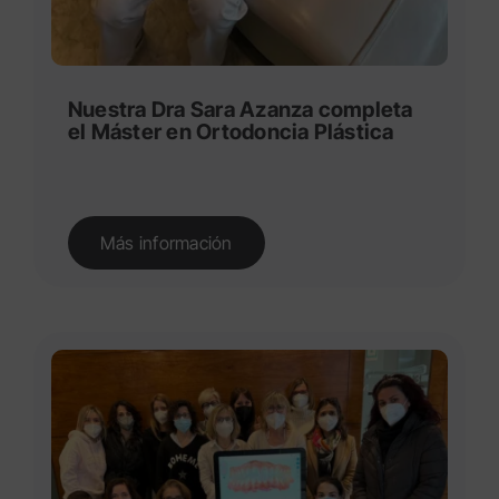
Nuestra Dra Sara Azanza completa
el Máster en Ortodoncia Plástica
Más información