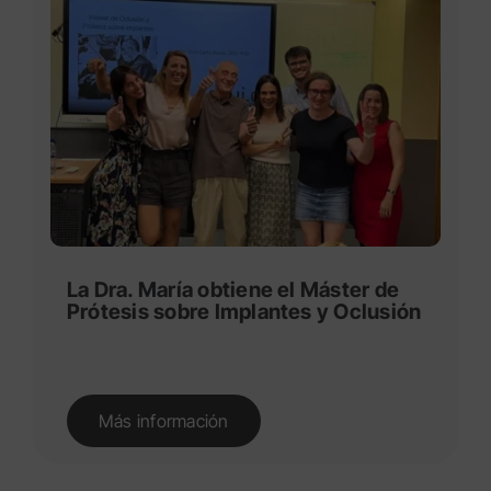
La Dra. María obtiene el Máster de
Prótesis sobre Implantes y Oclusión
Más información