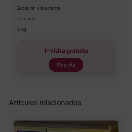
Sedación consciente
Contacto
Blog
1º visita gratuita
Pide cita
Artículos relacionados