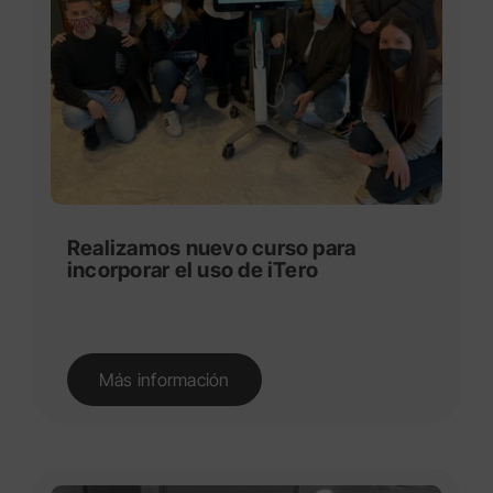
Realizamos nuevo curso para
incorporar el uso de iTero
Más información