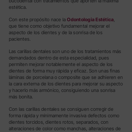
bucodental con tratamientos que aporten la máxima
estética.
Con este propósito nace la
Odontologia Estética
,
que tiene como objetivo fundamental mejorar el
aspecto de los dientes y de la sonrisa de los
pacientes.
Las carillas dentales son uno de los tratamientos más
demandados dentro de esta especialidad, pues
permiten mejorar notablemente el aspecto de los
dientes de forma muy rápida y eficaz. Son unas finas
láminas de porcelana o composite que se adhieren en
la cara externa de los dientes para mejorar su aspecto
y hacerlo más armónico, consiguiendo una sonrisa
más bonita.
Con las carillas dentales se consiguen corregir de
forma rápida y mínimamente invasiva defectos como
dientes torcidos, dientes rotos, separados, con
alteraciones de color como manchas, alteraciones de