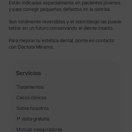
Están indicadas especialmente en pacientes jóvenes
y para corregir pequeños defectos en la sonrisa.
Son totalmente reversibles y el odontólogo las puede
retirar en un futuro conservando el diente intacto.
Para mejorar tu estética dental, ponte en contacto
con Doctora Minerva.
Servicios
Tratamientos
Casos clínicos
Sobre nosotros
1ª visita gratuita
Mutuas aseguradoras