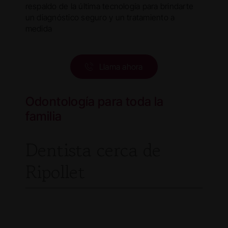
respaldo de la última tecnología para brindarte
un diagnóstico seguro y un tratamiento a
medida
Llama ahora
Odontología para toda la
familia
Dentista cerca de
Ripollet