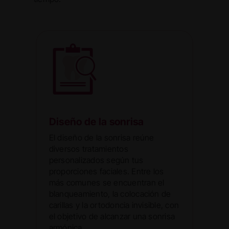
Diseño de la sonrisa
El diseño de la sonrisa reúne
diversos tratamientos
personalizados según tus
proporciones faciales. Entre los
más comunes se encuentran el
blanqueamiento, la colocación de
carillas y la ortodoncia invisible, con
el objetivo de alcanzar una sonrisa
armónica.