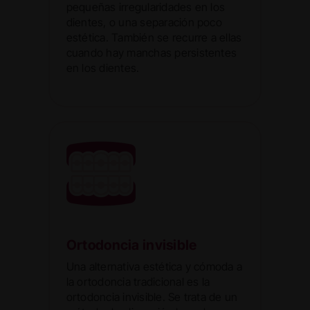
pequeñas irregularidades en los
dientes, o una separación poco
estética. También se recurre a ellas
cuando hay manchas persistentes
en los dientes.
Ortodoncia invisible
Una alternativa estética y cómoda a
la ortodoncia tradicional es la
ortodoncia invisible. Se trata de un