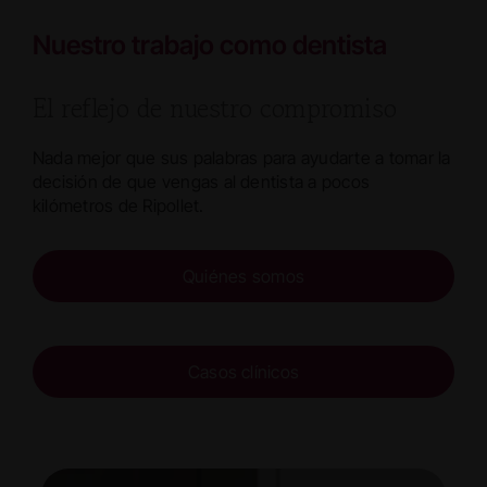
Nuestro trabajo como dentista
El reflejo de nuestro compromiso
Nada mejor que sus palabras para ayudarte a tomar la
decisión de que vengas al dentista a pocos
kilómetros de Ripollet.
Quiénes somos
Casos clínicos