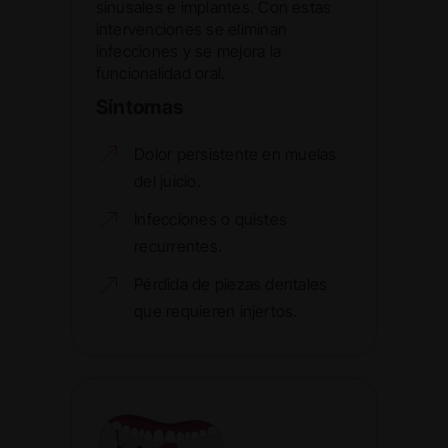
sinusales e implantes. Con estas
intervenciones se eliminan
infecciones y se mejora la
funcionalidad oral.
Síntomas
Dolor persistente en muelas
del juicio.
Infecciones o quistes
recurrentes.
Pérdida de piezas dentales
que requieren injertos.