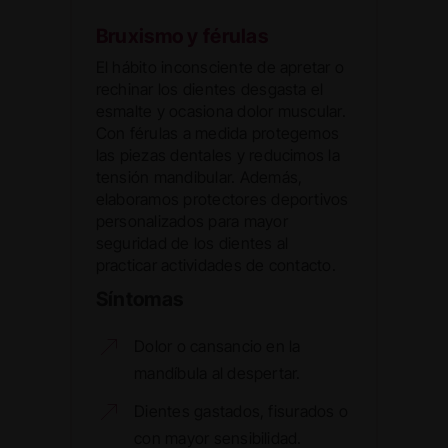
Bruxismo y férulas
El hábito inconsciente de apretar o
rechinar los dientes desgasta el
esmalte y ocasiona dolor muscular.
Con férulas a medida protegemos
las piezas dentales y reducimos la
tensión mandibular. Además,
elaboramos protectores deportivos
personalizados para mayor
seguridad de los dientes al
practicar actividades de contacto.
Síntomas
Dolor o cansancio en la
mandíbula al despertar.
Dientes gastados, fisurados o
con mayor sensibilidad.