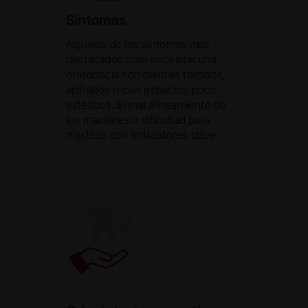
Síntomas
Algunos de los síntomas más
destacados para necesitar una
ortodoncia son dientes torcidos,
apiñados o con espacios poco
estéticos. El mal alineamiento de
los maxilares o dificultad para
masticar con indicadores clave.