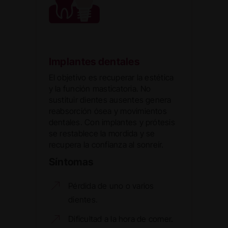
Implantes dentales
El objetivo es recuperar la estética
y la función masticatoria. No
sustituir dientes ausentes genera
reabsorción ósea y movimientos
dentales. Con implantes y prótesis
se restablece la mordida y se
recupera la confianza al sonreír.
Síntomas
Pérdida de uno o varios
dientes.
Dificultad a la hora de comer.