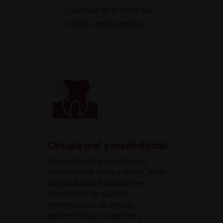
Cambios en la forma del
rostro o en la sonrisa.
Cirugía oral y maxilofacial
Especializada en problemas
complejos de boca y rostro, esta
cirugía abarca extracciones,
eliminación de quistes,
remodelación de encías,
apicectomías, elevaciones