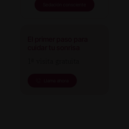
Sedación consciente
El primer paso para
cuidar tu sonrisa
1ª visita gratuita
Llama ahora