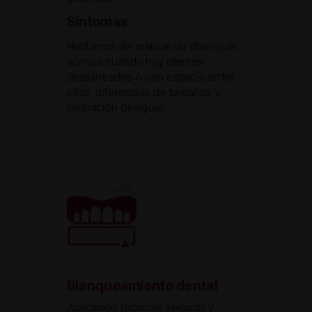
Síntomas
Hablamos de realizar un diseño de
sonrisa cuando hay dientes
desalineados o con espacio entre
ellos, diferencias de tamaños y
coloración desigual.
Blanqueamiento dental
Aplicamos técnicas seguras y