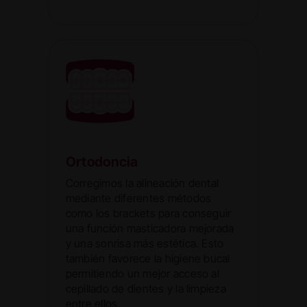
Ortodoncia
Corregimos la alineación dental
mediante diferentes métodos
como los brackets para conseguir
una función masticadora mejorada
y una sonrisa más estética. Esto
también favorece la higiene bucal
permitiendo un mejor acceso al
cepillado de dientes y la limpieza
entre ellos.