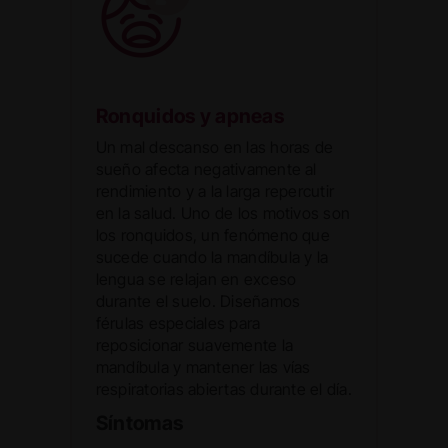
Ronquidos y apneas
Un mal descanso en las horas de
sueño afecta negativamente al
rendimiento y a la larga repercutir
en la salud. Uno de los motivos son
los ronquidos, un fenómeno que
sucede cuando la mandíbula y la
lengua se relajan en exceso
durante el suelo. Diseñamos
férulas especiales para
reposicionar suavemente la
mandíbula y mantener las vías
respiratorias abiertas durante el día.
Síntomas