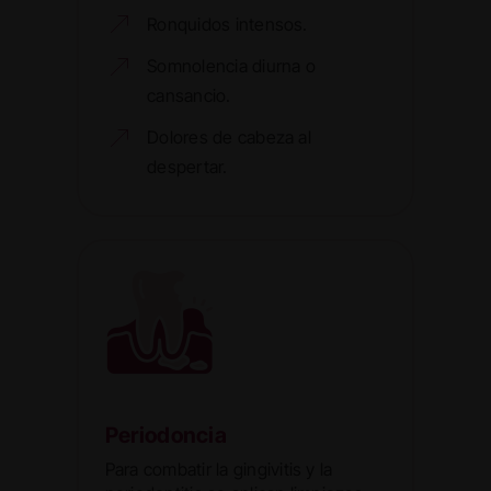
Ronquidos intensos.
Somnolencia diurna o
cansancio.
Dolores de cabeza al
despertar.
Periodoncia
Para combatir la gingivitis y la