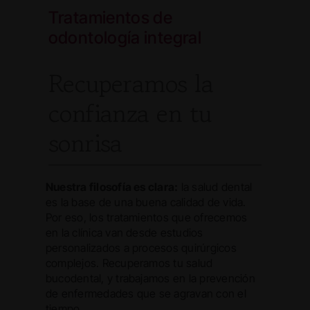
Tratamientos de
odontología integral
Recuperamos la
confianza en tu
sonrisa
Nuestra filosofía es clara:
la salud dental
es la base de una buena calidad de vida.
Por eso, los tratamientos que ofrecemos
en la clínica van desde estudios
personalizados a procesos quirúrgicos
complejos. Recuperamos tu salud
bucodental, y trabajamos en la prevención
de enfermedades que se agravan con el
tiempo.