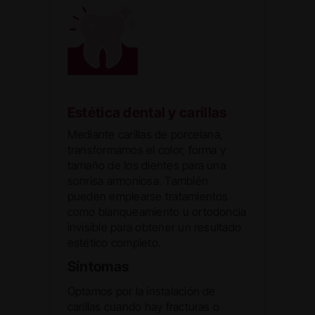
Estética dental y carillas
Mediante carillas de porcelana,
transformamos el color, forma y
tamaño de los dientes para una
sonrisa armoniosa. También
pueden emplearse tratamientos
como blanqueamiento u ortodoncia
invisible para obtener un resultado
estético completo.
Síntomas
Optamos por la instalación de
carillas cuando hay fracturas o