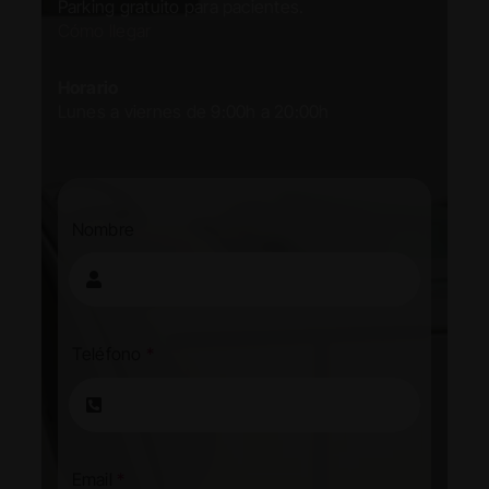
Parking gratuito para pacientes.
Cómo llegar
Horario
Lunes a viernes de 9:00h a 20:00h
Nombre
Teléfono
*
Email
*