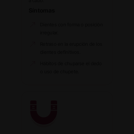
a cabo.
Síntomas
Dientes con forma o posición
irregular.
Retraso en la erupción de los
dientes definitivos.
Hábitos de chuparse el dedo
o uso de chupete.