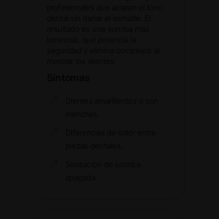
profesionales que aclaran el tono
dental sin dañar el esmalte. El
resultado es una sonrisa más
luminosa, que potencia la
seguridad y elimina complejos al
mostrar los dientes.
Síntomas
Dientes amarillentos o con
manchas.
Diferencias de color entre
piezas dentales.
Sensación de sonrisa
apagada.