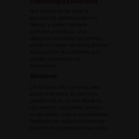
Odontología preventiva
Nos ocupamos de evitar la
aparición de enfermedades en
dientes y encías mediante
controles periódicos. Una
detección temprana nos permite
actuar con mayor eficacia y detener
la progresión de problemas que
podrían convertirse en
irreversibles.
Síntomas
Las señales más comunes para
acudir al dentista, es que haya
pasado más de un año desde tu
cita anterior, sensibilidad dental o
en las encías, y tener antecedentes
familiares con alguna enfermedad
bucal como propensión a las caries.