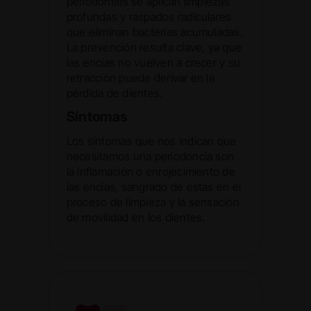
periodontitis se aplican limpiezas
profundas y raspados radiculares
que eliminan bacterias acumuladas.
La prevención resulta clave, ya que
las encías no vuelven a crecer y su
retracción puede derivar en la
pérdida de dientes.
Síntomas
Los síntomas que nos indican que
necesitamos una periodoncia son
la inflamación o enrojecimiento de
las encías, sangrado de estas en el
proceso de limpieza y la sensación
de movilidad en los dientes.