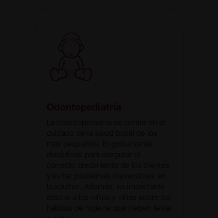
Odontopediatría
La odontopediatría se centra en el
cuidado de la salud bucal de los
más pequeños. Engloba varias
disciplinas para asegurar el
correcto crecimiento de los dientes
y evitar problemas irreversibles en
la adultez. Además, es importante
educar a los niños y niñas sobre los
hábitos de higiene que deben llevar