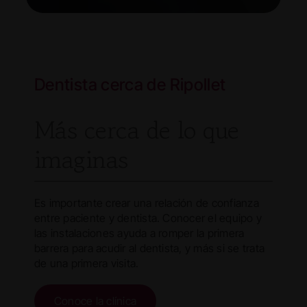
Dentista cerca de Ripollet
Más cerca de lo que
imaginas
Es importante crear una relación de confianza
entre paciente y dentista. Conocer el equipo y
las instalaciones ayuda a romper la primera
barrera para acudir al dentista, y más si se trata
de una primera visita.
Conoce la clínica