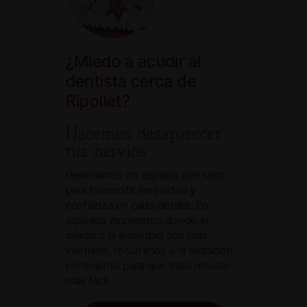
¿Miedo a acudir al
dentista cerca de
Ripollet?
Hacemos desaparecer
tus nervios
Generamos un espacio pensado
para transmitir serenidad y
confianza en cada detalle. En
aquellos momentos donde el
miedo o la ansiedad son más
intensos, recurrimos a la sedación
consciente para que todo resulte
más fácil.