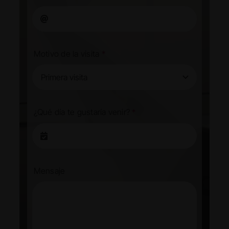
Motivo de la visita
*
¿Qué día te gustaría venir?
*
Mensaje