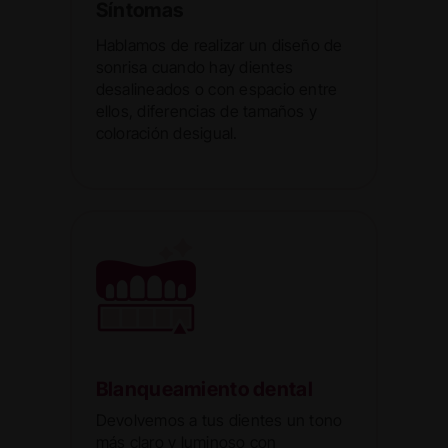
Síntomas
Hablamos de realizar un diseño de
sonrisa cuando hay dientes
desalineados o con espacio entre
ellos, diferencias de tamaños y
coloración desigual.
Blanqueamiento dental
Devolvemos a tus dientes un tono
más claro y luminoso con