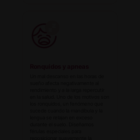
Ronquidos y apneas
Un mal descanso en las horas de
sueño afecta negativamente al
rendimiento y a la larga repercutir
en la salud. Uno de los motivos son
los ronquidos, un fenómeno que
sucede cuando la mandíbula y la
lengua se relajan en exceso
durante el suelo. Diseñamos
férulas especiales para
reposicionar suavemente la