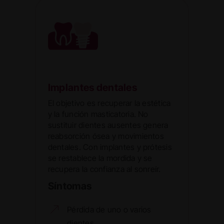
Implantes dentales
El objetivo es recuperar la estética
y la función masticatoria. No
sustituir dientes ausentes genera
reabsorción ósea y movimientos
dentales. Con implantes y prótesis
se restablece la mordida y se
recupera la confianza al sonreír.
Síntomas
Pérdida de uno o varios
dientes.