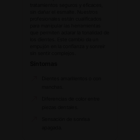
tratamientos seguros y eficaces,
sin dañar el esmalte. Nuestros
profesionales están cualificados
para manipular las herramientas
que permiten aclarar la tonalidad de
los dientes. Este cambio da un
empujón en la confianza y sonreír
sin sentir complejos.
Síntomas
Dientes amarillentos o con
manchas.
Diferencias de color entre
piezas dentales.
Sensación de sonrisa
apagada.