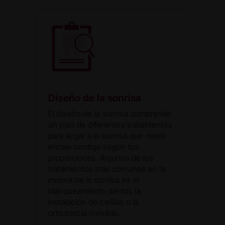
Diseño de la sonrisa
El diseño de la sonrisa comprende
un plan de diferentes tratamientos
para llegar a la sonrisa que mejor
encaje contigo según tus
proporciones. Algunos de los
tratamientos más comunes en la
mejora de la sonrisa es el
blanqueamiento dental, la
instalación de carillas o la
ortodoncia invisible.