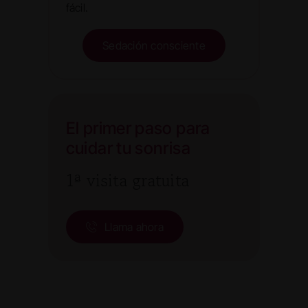
fácil.
Sedación consciente
El primer paso para
cuidar tu sonrisa
1ª visita gratuita
Llama ahora