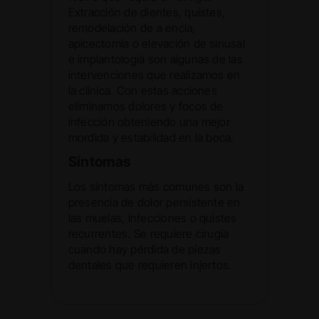
Extracción de dientes, quistes,
remodelación de a encía,
apicectomía o elevación de sinusal
e implantología son algunas de las
intervenciones que realizamos en
la clínica. Con estas acciones
eliminamos dolores y focos de
infección obteniendo una mejor
mordida y estabilidad en la boca.
Síntomas
Los síntomas más comunes son la
presencia de dolor persistente en
las muelas, infecciones o quistes
recurrentes. Se requiere cirugía
cuando hay pérdida de piezas
dentales que requieren injertos.