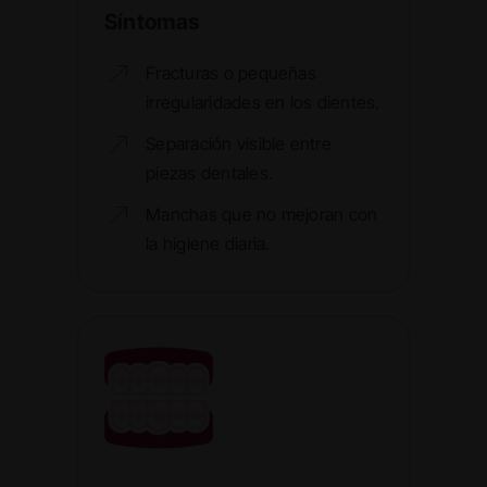
Síntomas
Fracturas o pequeñas
irregularidades en los dientes.
Separación visible entre
piezas dentales.
Manchas que no mejoran con
la higiene diaria.