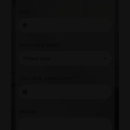
Email
*
Motivo de la visita
*
¿Qué día te gustaría venir?
*
Mensaje