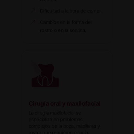
Dificultad a la hora de comer.
Cambios en la forma del
rostro o en la sonrisa.
Cirugía oral y maxilofacial
La cirugía maxilofacial se
especializa en problemas
complejos de la boca, maxilares y
rostro que requieren cirugía.