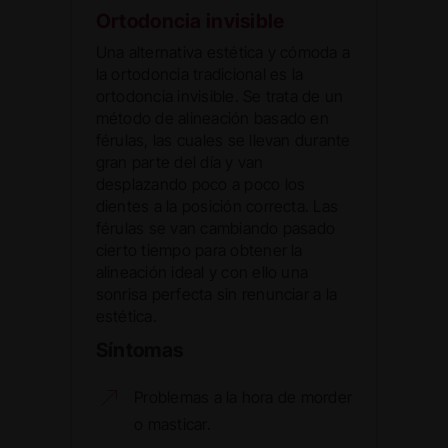
Ortodoncia invisible
Una alternativa estética y cómoda a
la ortodoncia tradicional es la
ortodoncia invisible. Se trata de un
método de alineación basado en
férulas, las cuales se llevan durante
gran parte del día y van
desplazando poco a poco los
dientes a la posición correcta. Las
férulas se van cambiando pasado
cierto tiempo para obtener la
alineación ideal y con ello una
sonrisa perfecta sin renunciar a la
estética.
Síntomas
Problemas a la hora de morder
o masticar.