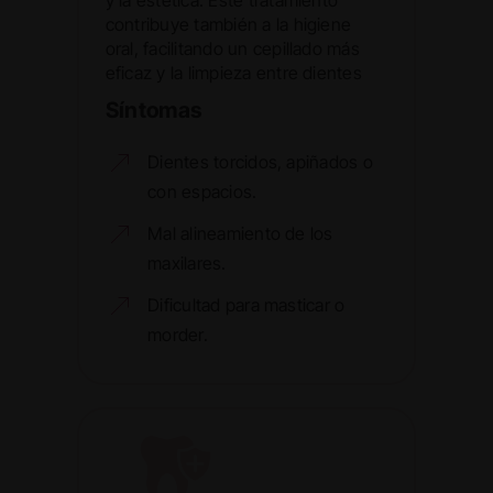
contribuye también a la higiene
oral, facilitando un cepillado más
eficaz y la limpieza entre dientes
Síntomas
Dientes torcidos, apiñados o
con espacios.
Mal alineamiento de los
maxilares.
Dificultad para masticar o
morder.