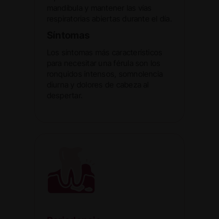
mandíbula y mantener las vías
respiratorias abiertas durante el día.
Síntomas
Los síntomas más característicos
para necesitar una férula son los
ronquidos intensos, somnolencia
diurna y dolores de cabeza al
despertar.