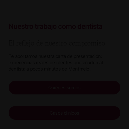
Nuestro trabajo como dentista
El reflejo de nuestro compromiso
Te aportamos nuestra carta de presentación:
experiencias reales de clientes que acuden al
dentista a pocos minutos de Montmeló.
Quiénes somos
Casos clínicos