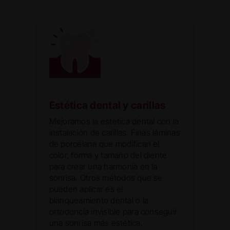
Estética dental y carillas
Mejoramos la estética dental con la
instalación de carillas. Finas láminas
de porcelana que modifican el
color, forma y tamaño del diente
para crear una harmonía en la
sonrisa. Otros métodos que se
pueden aplicar es el
blanqueamiento dental o la
ortodoncia invisible para conseguir
una sonrisa más estética.