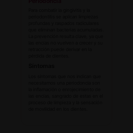
Periodoncia
Para combatir la gingivitis y la
periodontitis se aplican limpiezas
profundas y raspados radiculares
que eliminan bacterias acumuladas.
La prevención resulta clave, ya que
las encías no vuelven a crecer y su
retracción puede derivar en la
pérdida de dientes.
Síntomas
Los síntomas que nos indican que
necesitamos una periodoncia son
la inflamación o enrojecimiento de
las encías, sangrado de estas en el
proceso de limpieza y la sensación
de movilidad en los dientes.