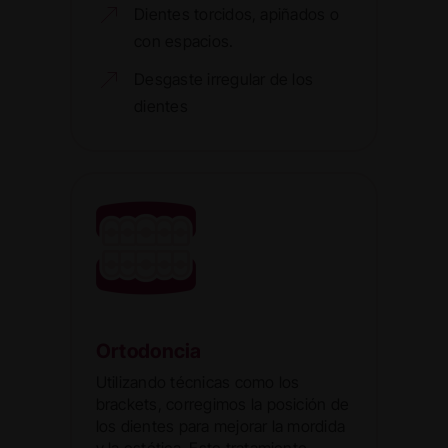
Dientes torcidos, apiñados o
con espacios.
Desgaste irregular de los
dientes
Ortodoncia
Utilizando técnicas como los
brackets, corregimos la posición de
los dientes para mejorar la mordida
y la estética. Este tratamiento