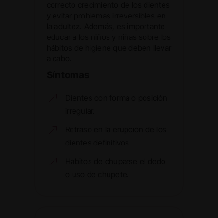
correcto crecimiento de los dientes
y evitar problemas irreversibles en
la adultez. Además, es importante
educar a los niños y niñas sobre los
hábitos de higiene que deben llevar
a cabo.
Síntomas
Dientes con forma o posición
irregular.
Retraso en la erupción de los
dientes definitivos.
Hábitos de chuparse el dedo
o uso de chupete.