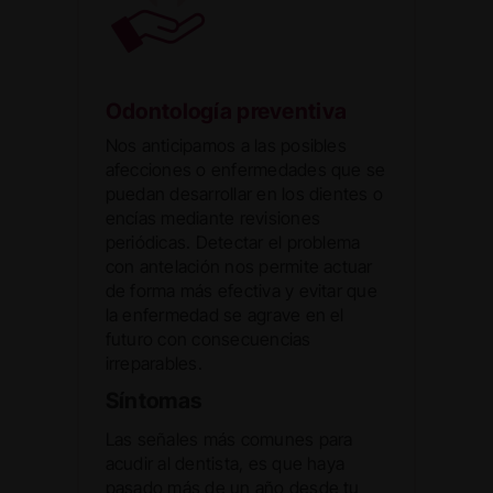
Odontología preventiva
Nos anticipamos a las posibles
afecciones o enfermedades que se
puedan desarrollar en los dientes o
encías mediante revisiones
periódicas. Detectar el problema
con antelación nos permite actuar
de forma más efectiva y evitar que
la enfermedad se agrave en el
futuro con consecuencias
irreparables.
Síntomas
Las señales más comunes para
acudir al dentista, es que haya
pasado más de un año desde tu