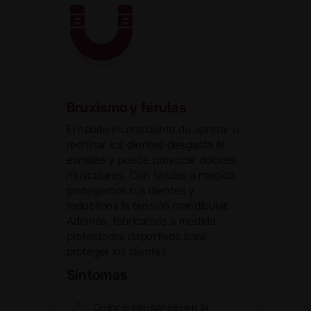
Bruxismo y férulas
El hábito inconsciente de apretar o
rechinar los dientes desgasta el
esmalte y puede provocar dolores
musculares. Con férulas a medida
protegemos tus dientes y
reducimos la tensión mandibular.
Además, fabricamos a medida
protectores deportivos para
proteger los dientes.
Síntomas
Dolor o cansancio en la