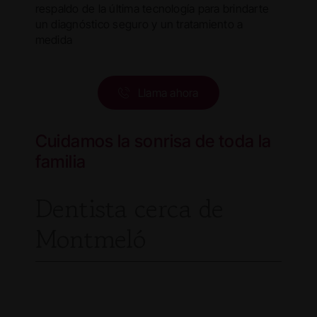
respaldo de la última tecnología para brindarte
un diagnóstico seguro y un tratamiento a
medida
Llama ahora
Cuidamos la sonrisa de toda la
familia
Dentista cerca de
Montmeló