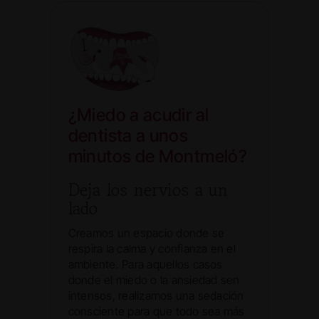
¿Miedo a acudir al
dentista a unos
minutos de Montmeló?
Deja los nervios a un
lado
Creamos un espacio donde se
respira la calma y confianza en el
ambiente. Para aquellos casos
donde el miedo o la ansiedad sen
intensos, realizamos una sedación
consciente para que todo sea más