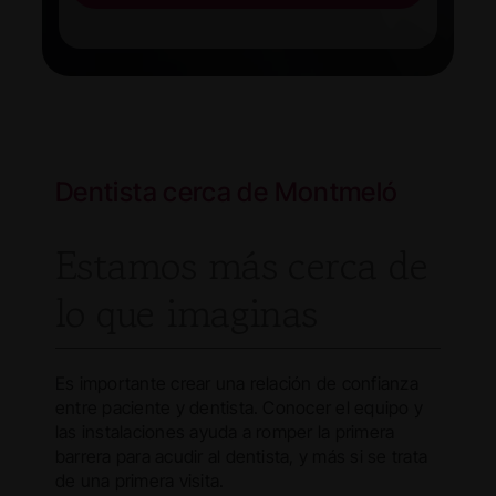
Dentista cerca de Montmeló
Estamos más cerca de
lo que imaginas
Es importante crear una relación de confianza
entre paciente y dentista. Conocer el equipo y
las instalaciones ayuda a romper la primera
barrera para acudir al dentista, y más si se trata
de una primera visita.