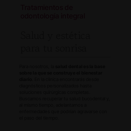
Tratamientos de
odontología integral
Salud y estética
para tu sonrisa
Para nosotros, la
salud dental es la base
sobre la que se construye el bienestar
diario
. En la clínica encontrarás desde
diagnósticos personalizados hasta
soluciones quirúrgicas completas.
Buscamos recuperar tu salud bucodental y,
al mismo tiempo, adelantarnos a
enfermedades que podrían agravarse con
el paso del tiempo.