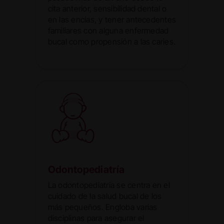
cita anterior, sensibilidad dental o
en las encías, y tener antecedentes
familiares con alguna enfermedad
bucal como propensión a las caries.
Odontopediatría
La odontopediatría se centra en el
cuidado de la salud bucal de los
más pequeños. Engloba varias
disciplinas para asegurar el