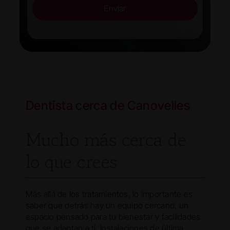
Enviar
Dentista cerca de Canovelles
Mucho más cerca de
lo que crees
Más allá de los tratamientos, lo importante es
saber que detrás hay un equipo cercano, un
espacio pensado para tu bienestar y facilidades
que se adaptan a ti. Instalaciones de última