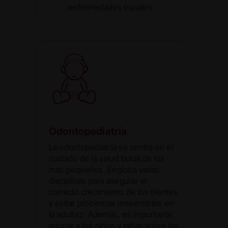
enfermedades bucales.
Odontopediatría
La odontopediatría se centra en el
cuidado de la salud bucal de los
más pequeños. Engloba varias
disciplinas para asegurar el
correcto crecimiento de los dientes
y evitar problemas irreversibles en
la adultez. Además, es importante
educar a los niños y niñas sobre los