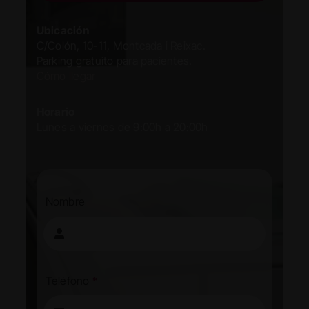
Ubicación
C/Colón, 10-11, Montcada i Reixac.
Parking gratuito para pacientes.
Cómo llegar
Horario
Lunes a viernes de 9:00h a 20:00h
Nombre
Teléfono
*