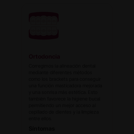
Ortodoncia
Corregimos la alineación dental
mediante diferentes métodos
como los brackets para conseguir
una función masticadora mejorada
y una sonrisa más estética. Esto
también favorece la higiene bucal
permitiendo un mejor acceso al
cepillado de dientes y la limpieza
entre ellos.
Síntomas