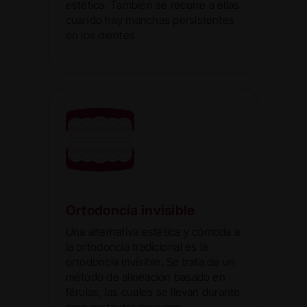
estética. También se recurre a ellas
cuando hay manchas persistentes
en los dientes.
Ortodoncia invisible
Una alternativa estética y cómoda a
la ortodoncia tradicional es la
ortodoncia invisible. Se trata de un
método de alineación basado en
férulas, las cuales se llevan durante