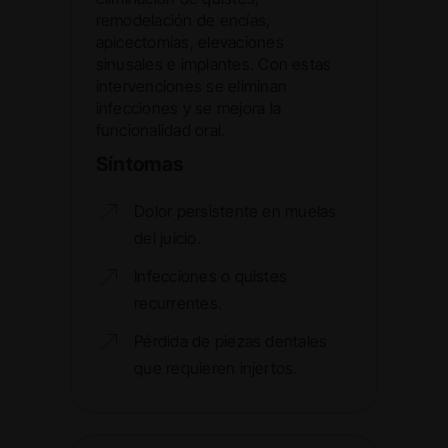
remodelación de encías,
apicectomías, elevaciones
sinusales e implantes. Con estas
intervenciones se eliminan
infecciones y se mejora la
funcionalidad oral.
Síntomas
Dolor persistente en muelas
del juicio.
Infecciones o quistes
recurrentes.
Pérdida de piezas dentales
que requieren injertos.