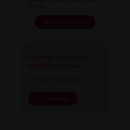
más fácil.
Sedación consciente
El primer paso para
cuidar tu sonrisa
1ª visita gratuita
Llama ahora