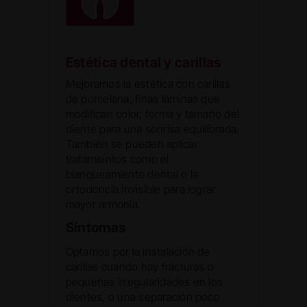
Estética dental y carillas
Mejoramos la estética con carillas
de porcelana, finas láminas que
modifican color, forma y tamaño del
diente para una sonrisa equilibrada.
También se pueden aplicar
tratamientos como el
blanqueamiento dental o la
ortodoncia invisible para lograr
mayor armonía.
Síntomas
Optamos por la instalación de
carillas cuando hay fracturas o
pequeñas irregularidades en los
dientes, o una separación poco