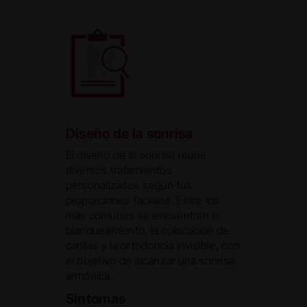
Diseño de la sonrisa
El diseño de la sonrisa reúne
diversos tratamientos
personalizados según tus
proporciones faciales. Entre los
más comunes se encuentran el
blanqueamiento, la colocación de
carillas y la ortodoncia invisible, con
el objetivo de alcanzar una sonrisa
armónica.
Síntomas