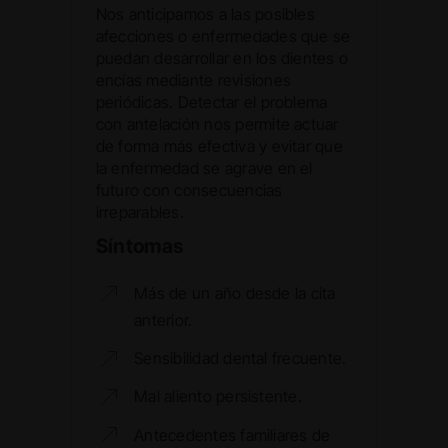
Nos anticipamos a las posibles
afecciones o enfermedades que se
puedan desarrollar en los dientes o
encías mediante revisiones
periódicas. Detectar el problema
con antelación nos permite actuar
de forma más efectiva y evitar que
la enfermedad se agrave en el
futuro con consecuencias
irreparables.
Síntomas
Más de un año desde la cita
anterior.
Sensibilidad dental frecuente.
Mal aliento persistente.
Antecedentes familiares de