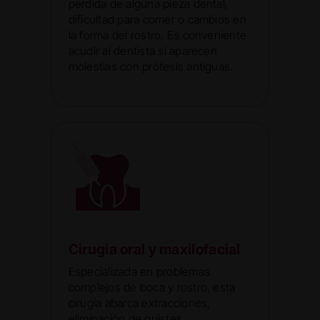
pérdida de alguna pieza dental,
dificultad para comer o cambios en
la forma del rostro. Es conveniente
acudir al dentista si aparecen
molestias con prótesis antiguas.
Cirugía oral y maxilofacial
Especializada en problemas
complejos de boca y rostro, esta
cirugía abarca extracciones,
eliminación de quistes,