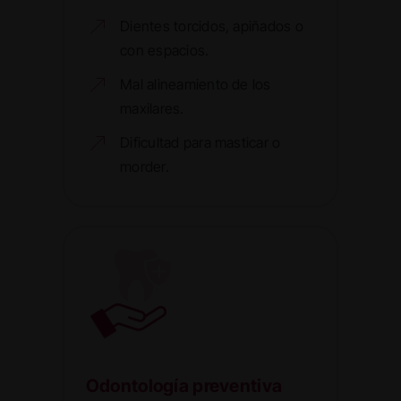
Dientes torcidos, apiñados o
con espacios.
Mal alineamiento de los
maxilares.
Dificultad para masticar o
morder.
Odontología preventiva