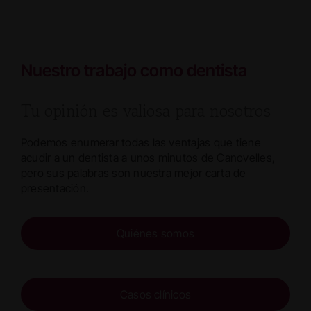
Nuestro trabajo como dentista
Tu opinión es valiosa para nosotros
Podemos enumerar todas las ventajas que tiene
acudir a un dentista a unos minutos de Canovelles,
pero sus palabras son nuestra mejor carta de
presentación.
Quiénes somos
Casos clínicos