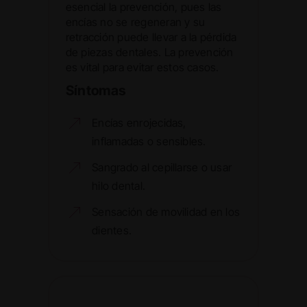
esencial la prevención, pues las
encías no se regeneran y su
retracción puede llevar a la pérdida
de piezas dentales. La prevención
es vital para evitar estos casos.
Síntomas
Encías enrojecidas,
inflamadas o sensibles.
Sangrado al cepillarse o usar
hilo dental.
Sensación de movilidad en los
dientes.