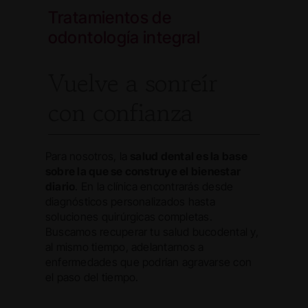
Tratamientos de
odontología integral
Vuelve a sonreír
con confianza
Para nosotros, la
salud dental es la base
sobre la que se construye el bienestar
diario
. En la clínica encontrarás desde
diagnósticos personalizados hasta
soluciones quirúrgicas completas.
Buscamos recuperar tu salud bucodental y,
al mismo tiempo, adelantarnos a
enfermedades que podrían agravarse con
el paso del tiempo.