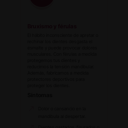
Bruxismo y férulas
El hábito inconsciente de apretar o
rechinar los dientes desgasta el
esmalte y puede provocar dolores
musculares. Con férulas a medida
protegemos tus dientes y
reducimos la tensión mandibular.
Además, fabricamos a medida
protectores deportivos para
proteger los dientes.
Síntomas
Dolor o cansancio en la
mandíbula al despertar.
Dientes gastados, fisurados o