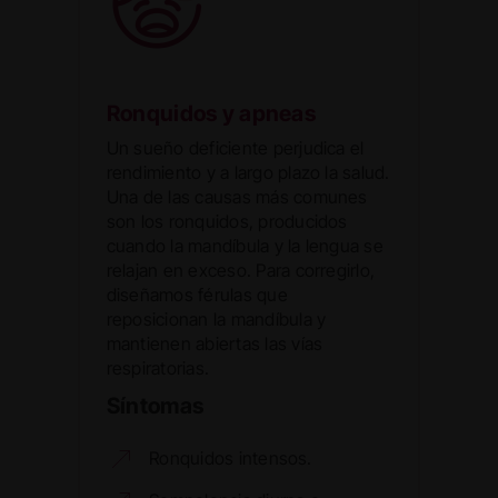
Ronquidos y apneas
Un sueño deficiente perjudica el
rendimiento y a largo plazo la salud.
Una de las causas más comunes
son los ronquidos, producidos
cuando la mandíbula y la lengua se
relajan en exceso. Para corregirlo,
diseñamos férulas que
reposicionan la mandíbula y
mantienen abiertas las vías
respiratorias.
Síntomas
Ronquidos intensos.