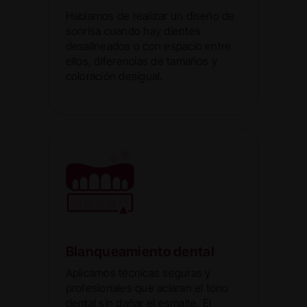
Hablamos de realizar un diseño de
sonrisa cuando hay dientes
desalineados o con espacio entre
ellos, diferencias de tamaños y
coloración desigual.
Blanqueamiento dental
Aplicamos técnicas seguras y
profesionales que aclaran el tono
dental sin dañar el esmalte. El