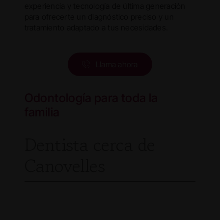
experiencia y tecnología de última generación
para ofrecerte un diagnóstico preciso y un
tratamiento adaptado a tus necesidades.
Llama ahora
Odontología para toda la
familia
Dentista cerca de
Canovelles