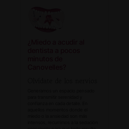
¿Miedo a acudir al
dentista a pocos
minutos de
Canovelles?
Olvídate de los nervios
Generamos un espacio pensado
para transmitir serenidad y
confianza en cada detalle. En
aquellos momentos donde el
miedo o la ansiedad son más
intensos, recurrimos a la sedación
consciente para que todo resulte