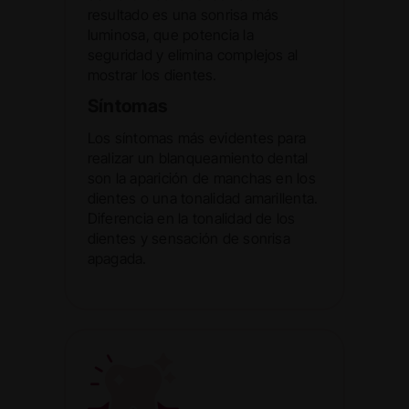
resultado es una sonrisa más
luminosa, que potencia la
seguridad y elimina complejos al
mostrar los dientes.
Síntomas
Los síntomas más evidentes para
realizar un blanqueamiento dental
son la aparición de manchas en los
dientes o una tonalidad amarillenta.
Diferencia en la tonalidad de los
dientes y sensación de sonrisa
apagada.