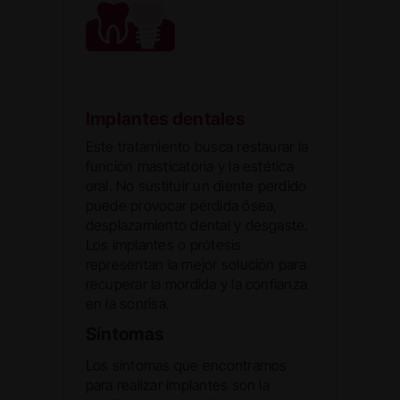
Implantes dentales
Este tratamiento busca restaurar la
función masticatoria y la estética
oral. No sustituir un diente perdido
puede provocar pérdida ósea,
desplazamiento dental y desgaste.
Los implantes o prótesis
representan la mejor solución para
recuperar la mordida y la confianza
en la sonrisa.
Síntomas
Los síntomas que encontramos
para realizar implantes son la