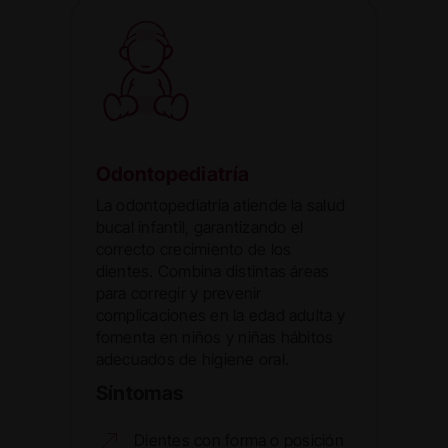
Odontopediatría
La odontopediatría atiende la salud
bucal infantil, garantizando el
correcto crecimiento de los
dientes. Combina distintas áreas
para corregir y prevenir
complicaciones en la edad adulta y
fomenta en niños y niñas hábitos
adecuados de higiene oral.
Síntomas
Dientes con forma o posición