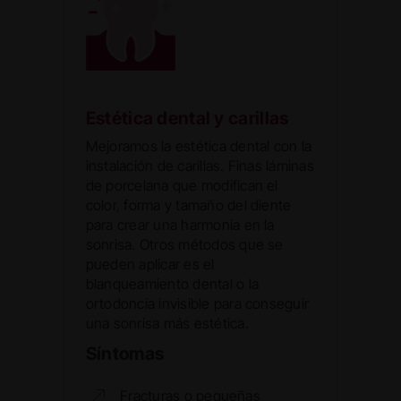
Estética dental y carillas
Mejoramos la estética dental con la
instalación de carillas. Finas láminas
de porcelana que modifican el
color, forma y tamaño del diente
para crear una harmonía en la
sonrisa. Otros métodos que se
pueden aplicar es el
blanqueamiento dental o la
ortodoncia invisible para conseguir
una sonrisa más estética.
Síntomas
Fracturas o pequeñas