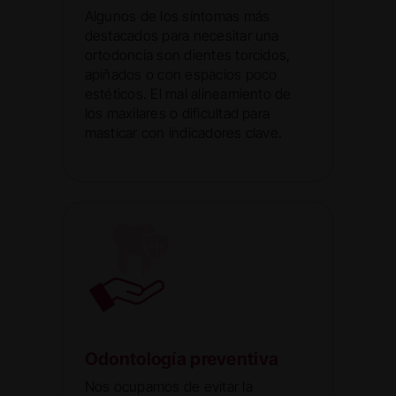
Algunos de los síntomas más
destacados para necesitar una
ortodoncia son dientes torcidos,
apiñados o con espacios poco
estéticos. El mal alineamiento de
los maxilares o dificultad para
masticar con indicadores clave.
Odontología preventiva
Nos ocupamos de evitar la