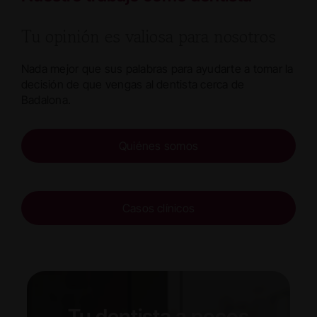
Tu opinión es valiosa para nosotros
Nada mejor que sus palabras para ayudarte a tomar la
decisión de que vengas al dentista cerca de
Badalona.
Quiénes somos
Casos clínicos
Tu dentista a pocos