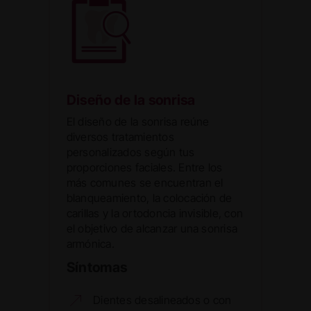
Diseño de la sonrisa
El diseño de la sonrisa reúne
diversos tratamientos
personalizados según tus
proporciones faciales. Entre los
más comunes se encuentran el
blanqueamiento, la colocación de
carillas y la ortodoncia invisible, con
el objetivo de alcanzar una sonrisa
armónica.
Síntomas
Dientes desalineados o con