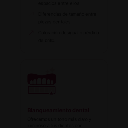
espacios entre ellos.
Diferencias de tamaño entre
piezas dentales.
Coloración desigual o pérdida
de brillo.
Blanqueamiento dental
Ofrecemos un tono más claro y
luminoso a tus dientes con