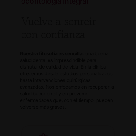
odontología integral
Vuelve a sonreír
con confianza
Nuestra filosofía es sencilla:
una buena
salud dental es imprescindible para
disfrutar de calidad de vida. En la clínica
ofrecemos desde estudios personalizados
hasta intervenciones quirúrgicas
avanzadas. Nos enfocamos en recuperar la
salud bucodental y en prevenir
enfermedades que, con el tiempo, pueden
volverse más graves.