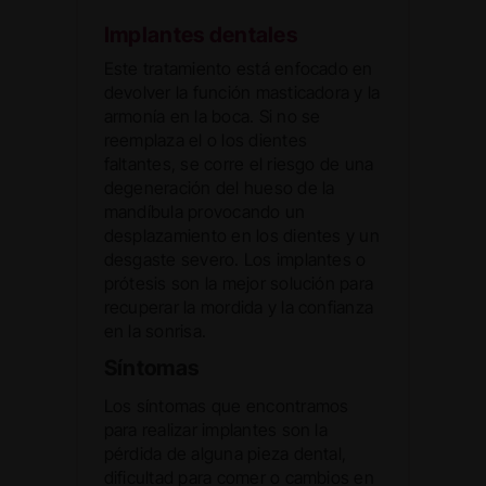
Implantes dentales
Este tratamiento está enfocado en
devolver la función masticadora y la
armonía en la boca. Si no se
reemplaza el o los dientes
faltantes, se corre el riesgo de una
degeneración del hueso de la
mandíbula provocando un
desplazamiento en los dientes y un
desgaste severo. Los implantes o
prótesis son la mejor solución para
recuperar la mordida y la confianza
en la sonrisa.
Síntomas
Los síntomas que encontramos
para realizar implantes son la
pérdida de alguna pieza dental,
dificultad para comer o cambios en