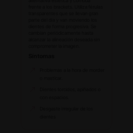
alternativa estética y cómoda
frente a los brackets. Utiliza férulas
transparentes que se llevan gran
parte del día y van moviendo los
dientes de forma progresiva. Se
cambian periódicamente hasta
alcanzar la alineación deseada sin
comprometer la imagen.
Síntomas
Problemas a la hora de morder
o masticar.
Dientes torcidos, apiñados o
con espacios.
Desgaste irregular de los
dientes