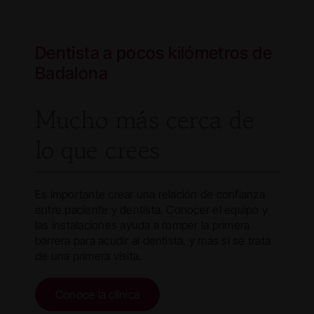
Dentista a pocos kilómetros de
Badalona
Mucho más cerca de
lo que crees
Es importante crear una relación de confianza
entre paciente y dentista. Conocer el equipo y
las instalaciones ayuda a romper la primera
barrera para acudir al dentista, y más si se trata
de una primera visita.
Conoce la clínica