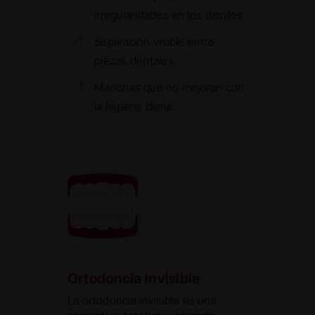
irregularidades en los dientes.
Separación visible entre
piezas dentales.
Manchas que no mejoran con
la higiene diaria.
Ortodoncia invisible
La ortodoncia invisible es una