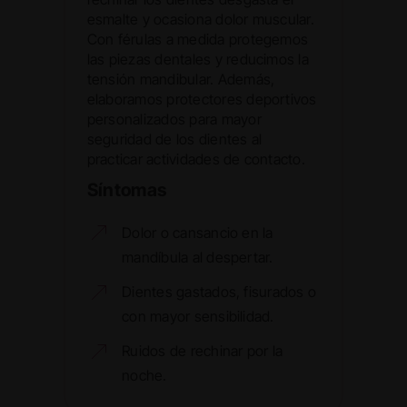
esmalte y ocasiona dolor muscular.
Con férulas a medida protegemos
las piezas dentales y reducimos la
tensión mandibular. Además,
elaboramos protectores deportivos
personalizados para mayor
seguridad de los dientes al
practicar actividades de contacto.
Síntomas
Dolor o cansancio en la
mandíbula al despertar.
Dientes gastados, fisurados o
con mayor sensibilidad.
Ruidos de rechinar por la
noche.