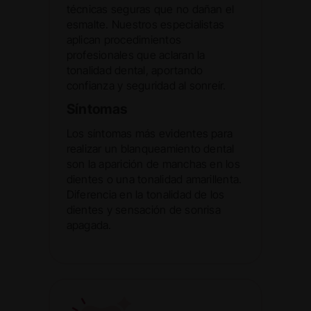
técnicas seguras que no dañan el
esmalte. Nuestros especialistas
aplican procedimientos
profesionales que aclaran la
tonalidad dental, aportando
confianza y seguridad al sonreír.
Síntomas
Los síntomas más evidentes para
realizar un blanqueamiento dental
son la aparición de manchas en los
dientes o una tonalidad amarillenta.
Diferencia en la tonalidad de los
dientes y sensación de sonrisa
apagada.