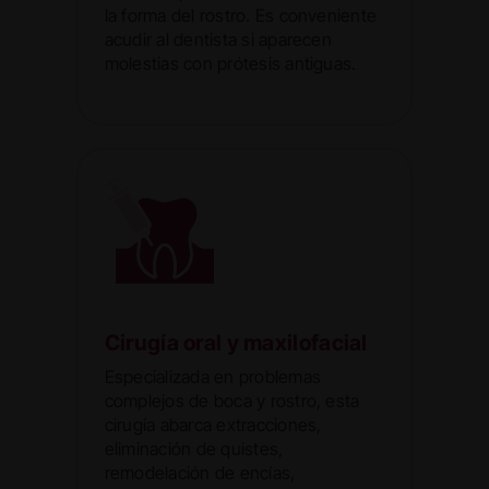
la forma del rostro. Es conveniente
acudir al dentista si aparecen
molestias con prótesis antiguas.
Cirugía oral y maxilofacial
Especializada en problemas
complejos de boca y rostro, esta
cirugía abarca extracciones,
eliminación de quistes,
remodelación de encías,