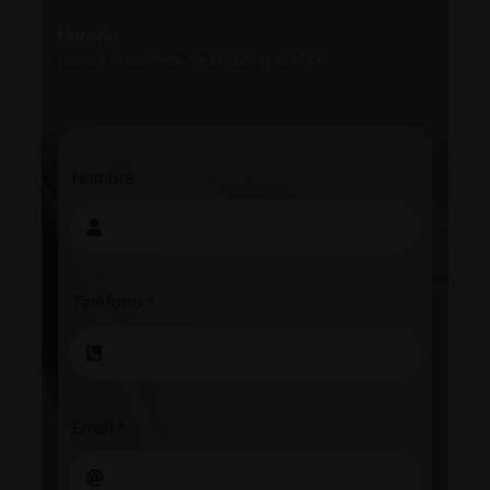
Horario
Lunes a viernes de 9:00h a 20:00h
Nombre
Teléfono
*
Email
*