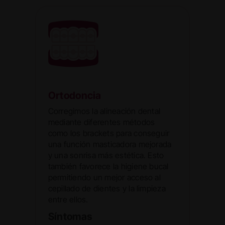
Ortodoncia
Corregimos la alineación dental
mediante diferentes métodos
como los brackets para conseguir
una función masticadora mejorada
y una sonrisa más estética. Esto
también favorece la higiene bucal
permitiendo un mejor acceso al
cepillado de dientes y la limpieza
entre ellos.
Síntomas