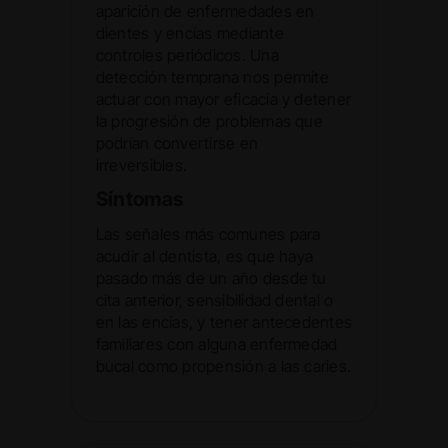
aparición de enfermedades en
dientes y encías mediante
controles periódicos. Una
detección temprana nos permite
actuar con mayor eficacia y detener
la progresión de problemas que
podrían convertirse en
irreversibles.
Síntomas
Las señales más comunes para
acudir al dentista, es que haya
pasado más de un año desde tu
cita anterior, sensibilidad dental o
en las encías, y tener antecedentes
familiares con alguna enfermedad
bucal como propensión a las caries.