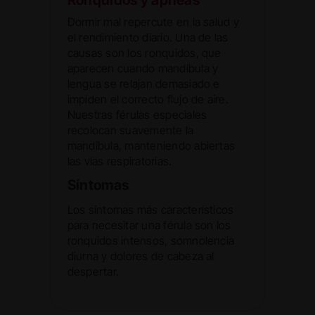
Dormir mal repercute en la salud y
el rendimiento diario. Una de las
causas son los ronquidos, que
aparecen cuando mandíbula y
lengua se relajan demasiado e
impiden el correcto flujo de aire.
Nuestras férulas especiales
recolocan suavemente la
mandíbula, manteniendo abiertas
las vías respiratorias.
Síntomas
Los síntomas más característicos
para necesitar una férula son los
ronquidos intensos, somnolencia
diurna y dolores de cabeza al
despertar.