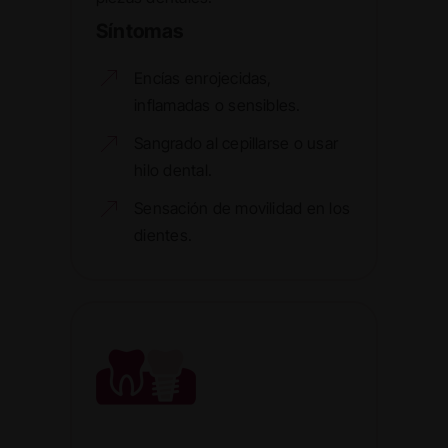
Síntomas
Encías enrojecidas,
inflamadas o sensibles.
Sangrado al cepillarse o usar
hilo dental.
Sensación de movilidad en los
dientes.