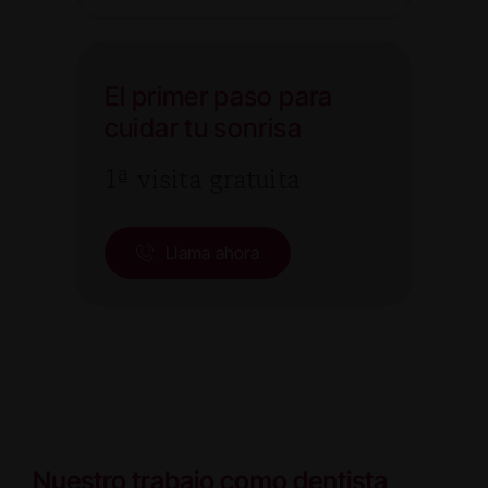
El primer paso para
cuidar tu sonrisa
1ª visita gratuita
Llama ahora
Nuestro trabajo como dentista