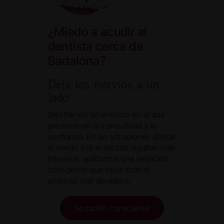
¿Miedo a acudir al
dentista cerca de
Badalona?
Deja los nervios a un
lado
Diseñamos un entorno en el que
predominan la tranquilidad y la
confianza. En las situaciones donde
el miedo o la ansiedad resultan más
intensos, aplicamos una sedación
consciente que hace todo el
proceso más llevadero.
Sedación consciente