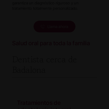
garantiza un diagnóstico riguroso y un
tratamiento totalmente personalizado.
Llama ahora
Salud oral para toda la familia
Dentista cerca de
Badalona
Tratamientos de