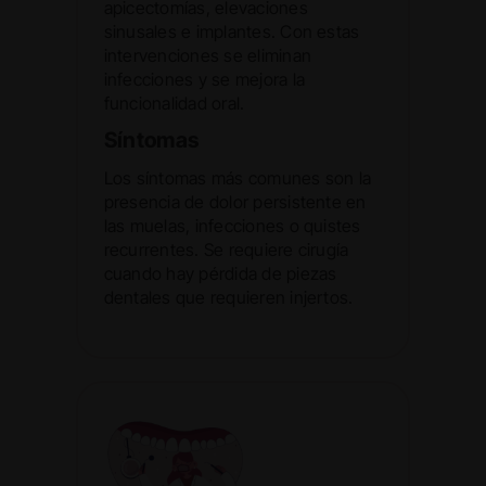
apicectomías, elevaciones
sinusales e implantes. Con estas
intervenciones se eliminan
infecciones y se mejora la
funcionalidad oral.
Síntomas
Los síntomas más comunes son la
presencia de dolor persistente en
las muelas, infecciones o quistes
recurrentes. Se requiere cirugía
cuando hay pérdida de piezas
dentales que requieren injertos.