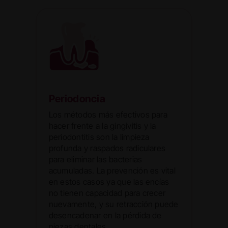
Periodoncia
Los métodos más efectivos para
hacer frente a la gingivitis y la
periodontitis son la limpieza
profunda y raspados radiculares
para eliminar las bacterias
acumuladas. La prevención es vital
en estos casos ya que las encías
no tienen capacidad para crecer
nuevamente, y su retracción puede
desencadenar en la pérdida de
piezas dentales.