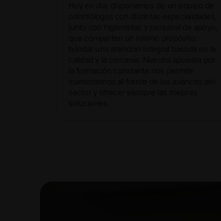
Hoy en día, disponemos de un equipo de
odontólogos con distintas especialidades,
junto con higienistas y personal de apoyo,
que comparten un mismo propósito:
brindar una atención integral basada en la
calidad y la cercanía. Nuestra apuesta por
la formación constante nos permite
mantenernos al frente de los avances del
sector y ofrecer siempre las mejores
soluciones.