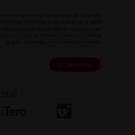
nerva es una clínica dental cerca de Tiana que
sionalidad y cercanía en el cuidado de la salud
 Ubicados en Montcada i Reixac, ofrecemos un
racias a las buenas comunicaciones y al parking
gratuito disponible para nuestros pacientes.
Llama ahora
ntal