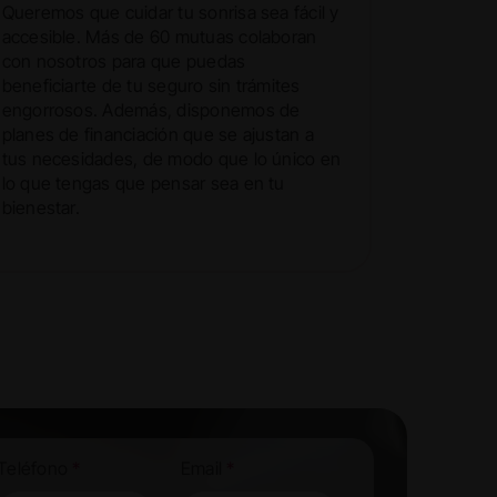
Queremos que cuidar tu sonrisa sea fácil y
accesible. Más de 60 mutuas colaboran
con nosotros para que puedas
beneficiarte de tu seguro sin trámites
engorrosos. Además, disponemos de
planes de financiación que se ajustan a
tus necesidades, de modo que lo único en
lo que tengas que pensar sea en tu
bienestar.
Teléfono
*
Email
*