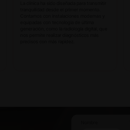
La clínica ha sido diseñada para transmitir
tranquilidad desde el primer momento.
Contamos con instalaciones modernas y
equipadas con tecnología de última
generación, como la radiología digital, que
nos permite realizar diagnósticos más
precisos con más rapidez.
Nombre