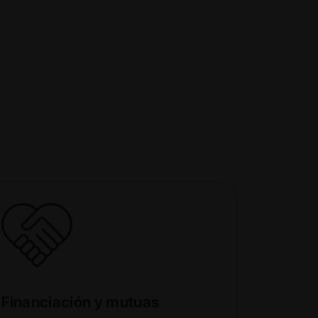
Financiación y mutuas