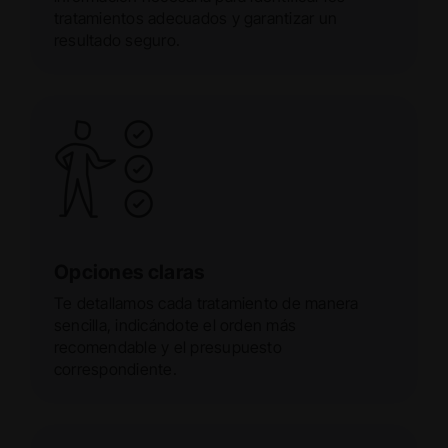
tratamientos adecuados y garantizar un
resultado seguro.
Opciones claras
Te detallamos cada tratamiento de manera
sencilla, indicándote el orden más
recomendable y el presupuesto
correspondiente.