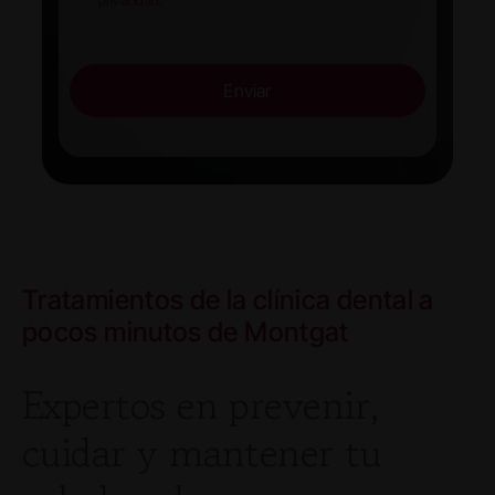
privacidad
.
Enviar
Tratamientos de la clínica dental a
pocos minutos de Montgat
Expertos en prevenir,
cuidar y mantener tu