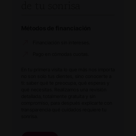
de tu sonrisa
Métodos de financiación
Financiación sin intereses.
Pago en cómodas cuotas.
En tu primera visita lo que más nos importa
no son solo tus dientes, sino conocerte a
ti: saber qué te preocupa, qué esperas y
qué necesitas. Realizamos una revisión
detallada, totalmente gratuita y sin
compromiso, para después explicarte con
transparencia qué cuidados requiere tu
sonrisa.