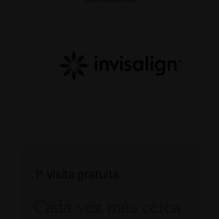
1ª visita gratuita
Cada vez más cerca