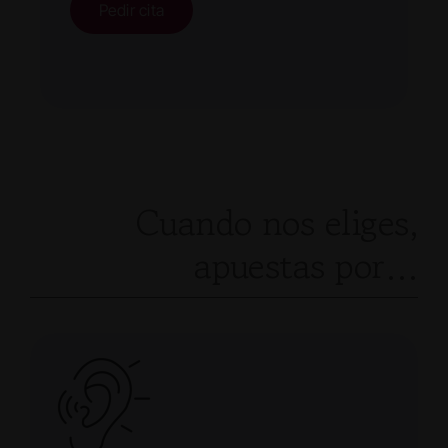
Pedir cita
Cuando nos eliges,
apuestas por…