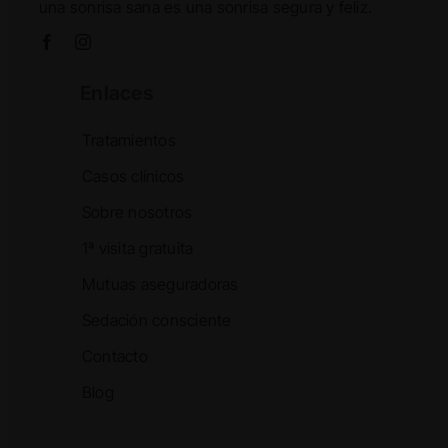
una sonrisa sana es una sonrisa segura y feliz.
Enlaces
Tratamientos
Casos clínicos
Sobre nosotros
1ª visita gratuita
Mutuas aseguradoras
Sedación consciente
Contacto
Blog