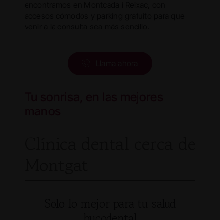
encontramos en Montcada i Reixac, con
accesos cómodos y parking gratuito para que
venir a la consulta sea más sencillo.
Llama ahora
Tu sonrisa, en las mejores
manos
Clínica dental cerca de
Montgat
Solo lo mejor para tu salud
bucodental