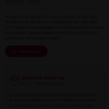
salud oral
En nuestra clínica dental a unos minutos de Montgat
ofrecemos un abanico de tratamientos pensado para
cubrir todas las necesidades: desde la prevención hasta
los procesos más avanzados en cirugía y estética. Un
servicio de odontología integral.
Ver tratamientos
En la Clínica Dental Doctora Minerva cuidamos de
la salud bucodental de toda la familia con cercanía,
honestidad y compromiso. Porque creemos que