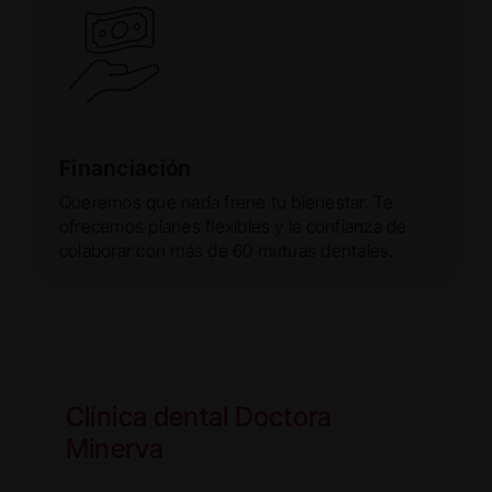
Financiación
Queremos que nada frene tu bienestar. Te
ofrecemos planes flexibles y la confianza de
colaborar con más de 60 mutuas dentales.
Clínica dental Doctora
Minerva