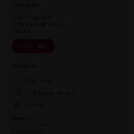
Ubicación
Carrer Colón, 10-11
08110 Montcada i Reixac
Barcelona
Cómo llegar
Contacto
93 564 47 93
info@doctoraminerva.es
WhatsApp
Horario:
Lunes a Viernes
9:00h a 20:00h