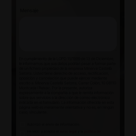
Mensaje
En cumplimiento de la LOPD 15/1999 de 13 de Diciembre,
le informamos que sus datos podrían pasar a formar parte
de un fichero propiedad de la empresa Minerva Castellà
Satorra. Usted tiene derecho de acceso, rectificación,
oposición y cancelación que puede ejercer mediante
escrito a: Minerva Castellà Satorra, Carrer Colón, 10 08110
Montcada i Reixac. Por la presente, autoriza
expresamente a la compañía a que le remita información
sobre sus servicios a la dirección de correo electrónico
indicada en el formulario. La información ofrecida en esta
página web es meramente orientativa y no es, en ningún
caso, vinculante.
Autorizo el envío de información.
He leído y acepto el
aviso legal
y la
política de