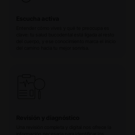
Escucha activa
Entender cómo vives y qué te preocupa es
clave: tu salud bucodental está ligada al resto
del cuerpo, y ese conocimiento marca el inicio
del camino hacia tu mejor sonrisa.
Revisión y diagnóstico
Una revisión completa y digital nos ofrece la
información necesaria para identificar los