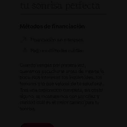
tu sonrisa perfecta
Métodos de financiación
Financiación sin intereses.
Pago en cómodas cuotas.
Cuando vengas por primera vez,
queremos escucharte antes de mirarte la
boca. Nos interesan tus inquietudes, tus
temores y lo que valoras de tu salud oral.
Tras una exploración completa, sin coste
alguno, te mostraremos con sencillez y
claridad cuál es el mejor camino para tu
sonrisa.