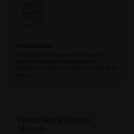
Financiación
Porque sonreír no debería tener barreras, te
ofrecemos facilidades para planificar tu
tratamiento. Además, contamos con más de 60
mutuas.
Clínica dental Doctora
Minerva