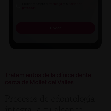
He leído y acepto el
aviso legal
y la
política de
privacidad
.
Enviar
Tratamientos de la clínica dental
cerca de Mollet del Vallès
Procesos de odontología
integral a tu alcance