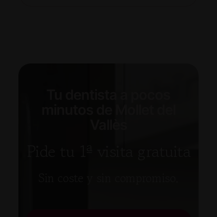
Tu dentista a pocos
minutos de Mollet del
Vallès
Pide tu 1ª visita gratuita
Sin coste y sin compromiso.