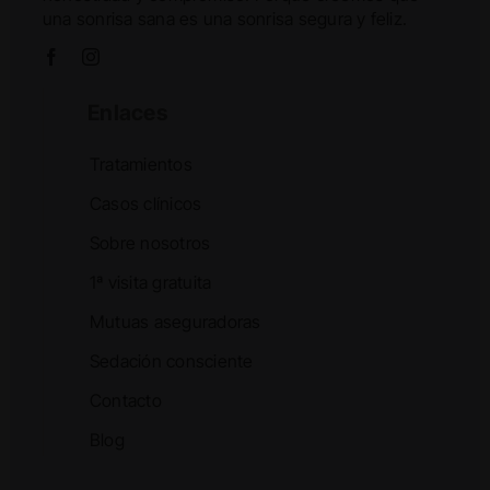
una sonrisa sana es una sonrisa segura y feliz.
Enlaces
Tratamientos
Casos clínicos
Sobre nosotros
1ª visita gratuita
Mutuas aseguradoras
Sedación consciente
Contacto
Blog