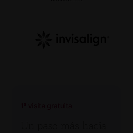
1ª visita gratuita
Un paso más hacia