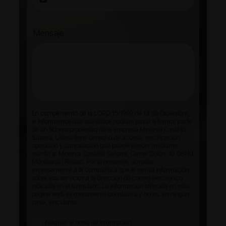
Mensaje
En cumplimiento de la LOPD 15/1999 de 13 de Diciembre,
le informamos que sus datos podrían pasar a formar parte
de un fichero propiedad de la empresa Minerva Castellà
Satorra. Usted tiene derecho de acceso, rectificación,
oposición y cancelación que puede ejercer mediante
escrito a: Minerva Castellà Satorra, Carrer Colón, 10 08110
Montcada i Reixac. Por la presente, autoriza
expresamente a la compañía a que le remita información
sobre sus servicios a la dirección de correo electrónico
indicada en el formulario. La información ofrecida en esta
página web es meramente orientativa y no es, en ningún
caso, vinculante.
Autorizo el envío de información.