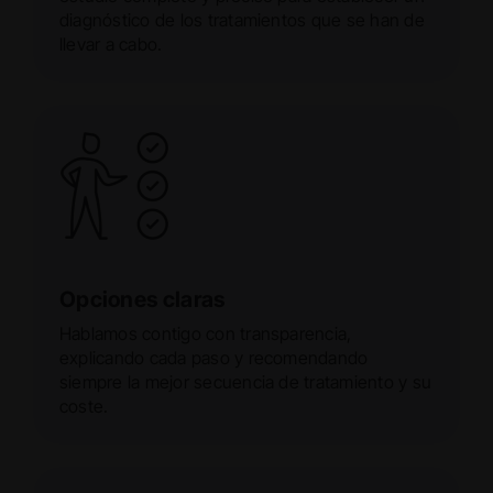
diagnóstico de los tratamientos que se han de
llevar a cabo.
Opciones claras
Hablamos contigo con transparencia,
explicando cada paso y recomendando
siempre la mejor secuencia de tratamiento y su
coste.