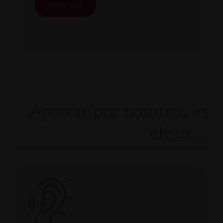
Pedir cita
Apostar por nosotros es
elegir…