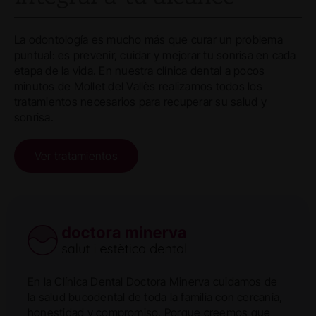
La odontología es mucho más que curar un problema
puntual: es prevenir, cuidar y mejorar tu sonrisa en cada
etapa de la vida. En nuestra clínica dental a pocos
minutos de Mollet del Vallès realizamos todos los
tratamientos necesarios para recuperar su salud y
sonrisa.
Ver tratamientos
En la Clínica Dental Doctora Minerva cuidamos de
la salud bucodental de toda la familia con cercanía,
honestidad y compromiso. Porque creemos que