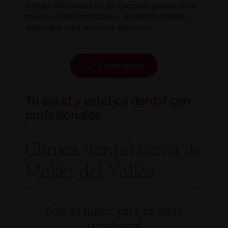
Reixac, ofrecemos un fácil acceso gracias a las
buenas comunicaciones y al parking gratuito
disponible para nuestros pacientes.
Llama ahora
Tu salud y estética dental con
profesionales
Clínica dental cerca de
Mollet del Vallès
Solo lo mejor para tu salud
bucodental