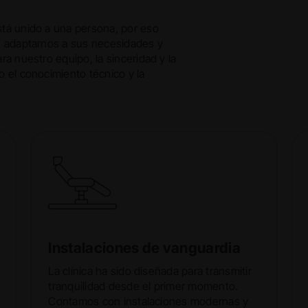
tá unido a una persona, por eso
n adaptarnos a sus necesidades y
a nuestro equipo, la sinceridad y la
 el conocimiento técnico y la
Instalaciones de vanguardia
La clínica ha sido diseñada para transmitir
tranquilidad desde el primer momento.
Contamos con instalaciones modernas y