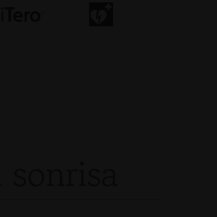
 sonrisa