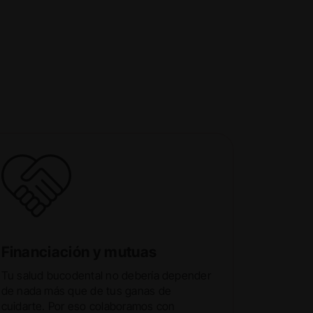
Financiación y mutuas
Tu salud bucodental no debería depender
de nada más que de tus ganas de
cuidarte. Por eso colaboramos con