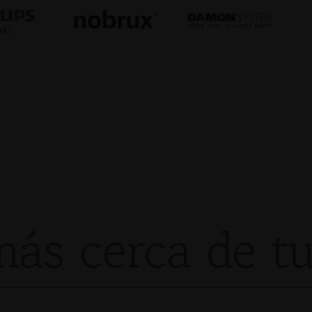
ás cerca de tu