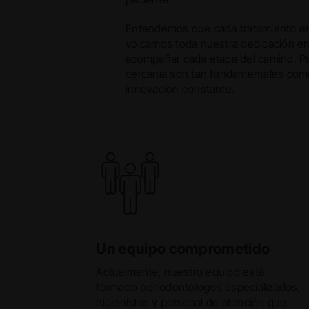
Entendemos que cada tratamiento es
volcamos toda nuestra dedicación e
acompañar cada etapa del camino. Par
cercanía son tan fundamentales como
innovación constante.
Un equipo comprometido
Actualmente, nuestro equipo está
formado por odontólogos especializados,
higienistas y personal de atención que