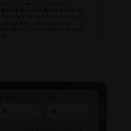
numerosas mutuas y ofrecemos
alternativas de financiación flexibles. Así,
ponemos todas las facilidades para que
puedas iniciar tu tratamiento con
tranquilidad y confianza desde el primer
día.
Teléfono
*
Email
*