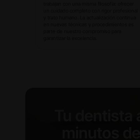
trabajan con una misma filosofía: ofrecer
un cuidado completo con rigor profesional
y trato humano. La actualización continua
en nuevas técnicas y procedimientos es
parte de nuestro compromiso para
garantizar la excelencia.
Tu dentista
minutos de