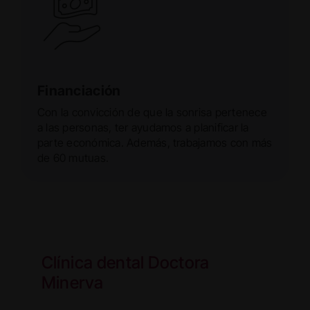
Financiación
Con la convicción de que la sonrisa pertenece
a las personas, ter ayudamos a planificar la
parte económica. Además, trabajamos con más
de 60 mutuas.
Clínica dental Doctora
Minerva