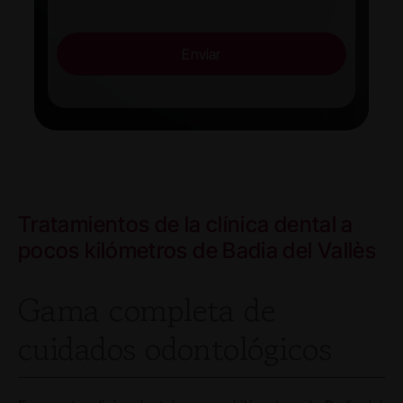
Enviar
Tratamientos de la clínica dental a
pocos kilómetros de Badia del Vallès
Gama completa de
cuidados odontológicos