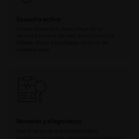
Escucha activa
Lo que ocurre en tu boca influye en tu
bienestar general. Por eso, escuchamos tus
hábitos, dudas y prioridades antes de dar
cualquier paso.
Revisión y diagnóstico
Con el apoyo de la tecnología digital,
realizamos un análisis exhaustivo para detectar