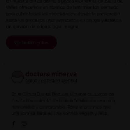
En nuestra clínica dental a pocos kilómetros de Badia del
Vallès ofrecemos un abanico de tratamientos pensado
para cubrir todas las necesidades: desde la prevención
hasta los procesos más avanzados en cirugía y estética.
Un servicio de odontología integral.
Ver tratamientos
En la Clínica Dental Doctora Minerva cuidamos de
la salud bucodental de toda la familia con cercanía,
honestidad y compromiso. Porque creemos que
una sonrisa sana es una sonrisa segura y feliz.