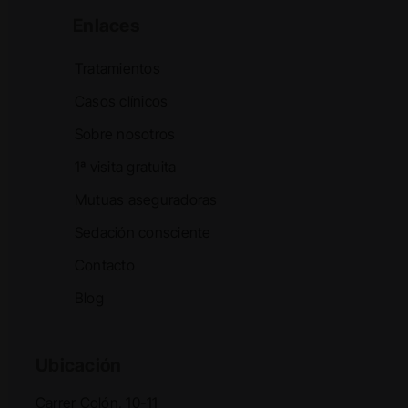
Enlaces
Tratamientos
Casos clínicos
Sobre nosotros
1ª visita gratuita
Mutuas aseguradoras
Sedación consciente
Contacto
Blog
Ubicación
Carrer Colón, 10-11