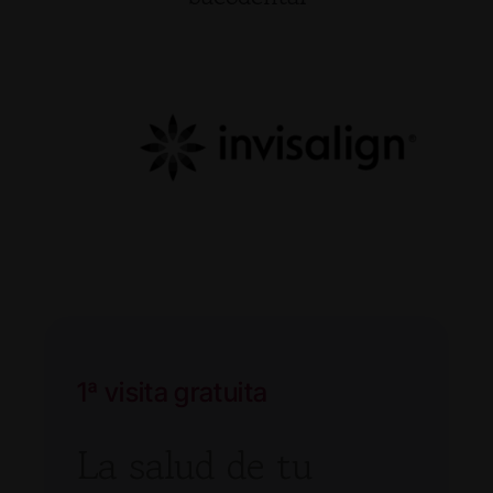
1ª visita gratuita
La salud de tu