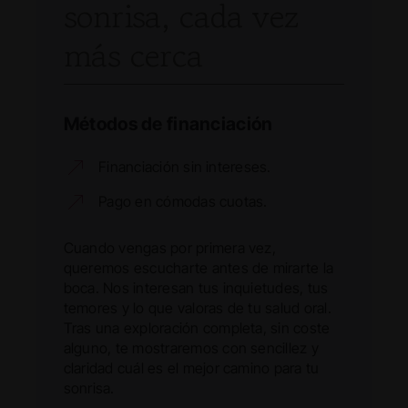
sonrisa, cada vez
más cerca
Métodos de financiación
Financiación sin intereses.
Pago en cómodas cuotas.
Cuando vengas por primera vez,
queremos escucharte antes de mirarte la
boca. Nos interesan tus inquietudes, tus
temores y lo que valoras de tu salud oral.
Tras una exploración completa, sin coste
alguno, te mostraremos con sencillez y
claridad cuál es el mejor camino para tu
sonrisa.