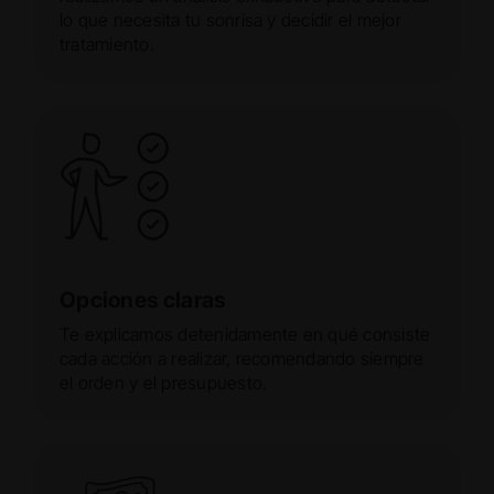
lo que necesita tu sonrisa y decidir el mejor
tratamiento.
Opciones claras
Te explicamos detenidamente en qué consiste
cada acción a realizar, recomendando siempre
el orden y el presupuesto.